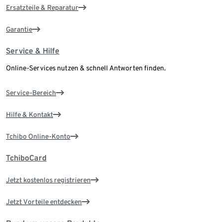
Ersatzteile & Reparatur
Garantie
Service & Hilfe
Online-Services nutzen & schnell Antworten finden.
Service-Bereich
Hilfe & Kontakt
Tchibo Online-Konto
TchiboCard
Jetzt kostenlos registrieren
Jetzt Vorteile entdecken