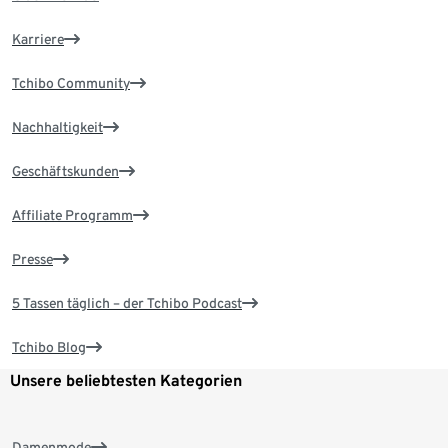
Karriere
Tchibo Community
Nachhaltigkeit
Geschäftskunden
Affiliate Programm
Presse
5 Tassen täglich – der Tchibo Podcast
Tchibo Blog
Unsere beliebtesten Kategorien
Damenmode