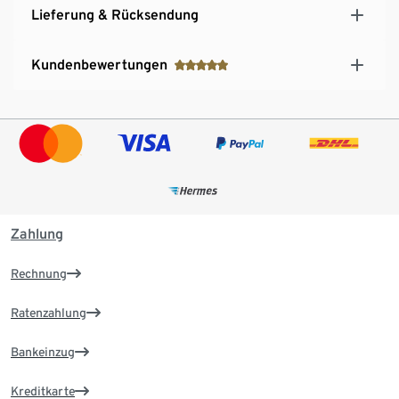
Lieferung & Rücksendung
Kundenbewertungen
Zahlung
Rechnung
Ratenzahlung
Bankeinzug
Kreditkarte