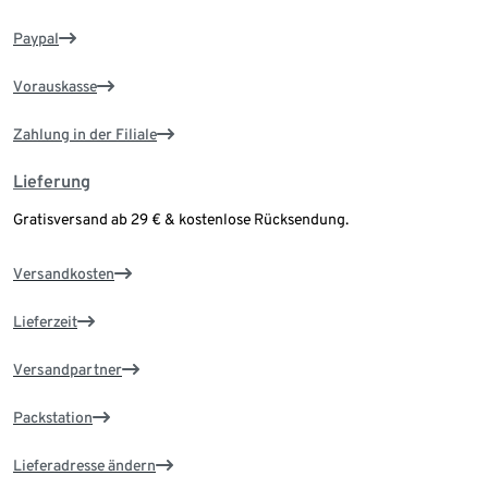
Paypal
Vorauskasse
Zahlung in der Filiale
Lieferung
Gratisversand ab 29 € & kostenlose Rücksendung.
Versandkosten
Lieferzeit
Versandpartner
Packstation
Lieferadresse ändern