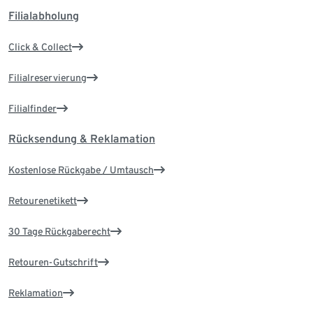
Filialabholung
Click & Collect
Filialreservierung
Filialfinder
Rücksendung & Reklamation
Kostenlose Rückgabe / Umtausch
Retourenetikett
30 Tage Rückgaberecht
Retouren-Gutschrift
Reklamation