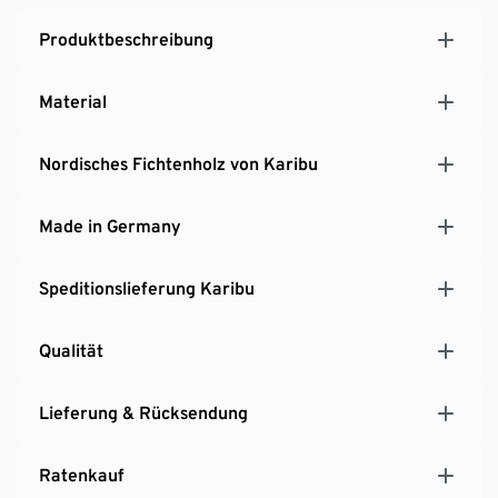
Produktbeschreibung
Material
Nordisches Fichtenholz von Karibu
Made in Germany
Speditionslieferung Karibu
Qualität
Lieferung & Rücksendung
Ratenkauf