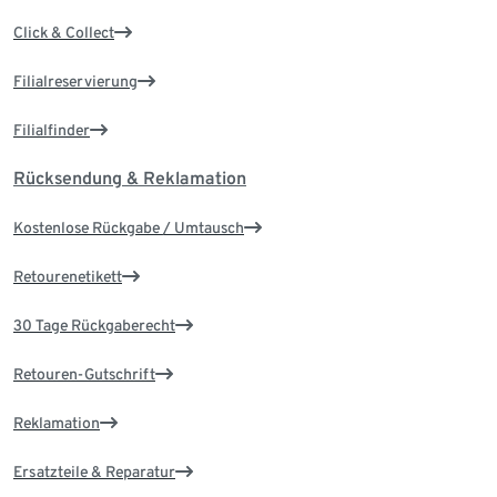
Click & Collect
Filialreservierung
Filialfinder
Rücksendung & Reklamation
Kostenlose Rückgabe / Umtausch
Retourenetikett
30 Tage Rückgaberecht
Retouren-Gutschrift
Reklamation
Ersatzteile & Reparatur