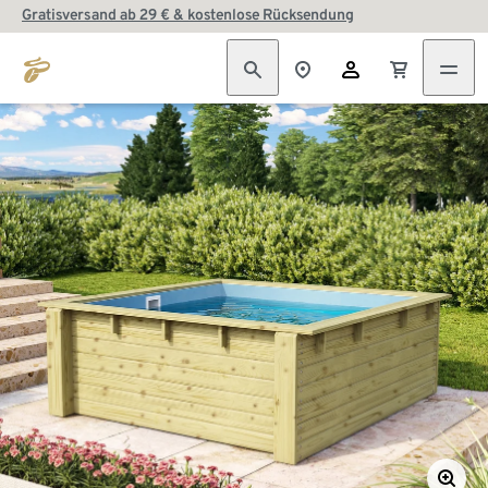
Gratisversand ab 29 € & kostenlose Rücksendung