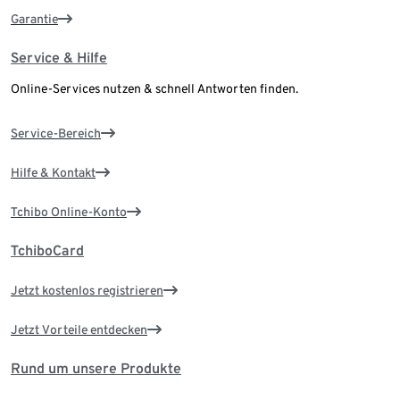
Garantie
Service & Hilfe
Online-Services nutzen & schnell Antworten finden.
Service-Bereich
Hilfe & Kontakt
Tchibo Online-Konto
TchiboCard
Jetzt kostenlos registrieren
Jetzt Vorteile entdecken
Rund um unsere Produkte