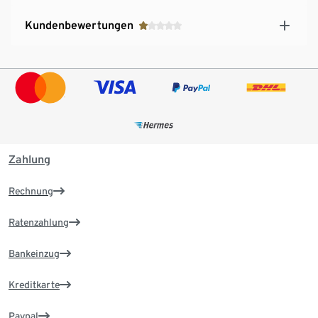
Kundenbewertungen
Zahlung
Rechnung
Ratenzahlung
Bankeinzug
Kreditkarte
Paypal