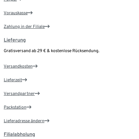
Vorauskasse
Zahlung in der Filiale
Lieferung
Gratisversand ab 29 € & kostenlose Rücksendung.
Versandkosten
Lieferzeit
Versandpartner
Packstation
Lieferadresse ändern
Filialabholung