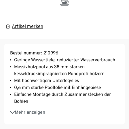
Artikel merken
Bestellnummer: 210996
Geringe Wassertiefe, reduzierter Wasserverbrauch
Massivholzpool aus 38 mm starken
kesseldruckimprägnierten Rundprofilhölzern
Mit hochwertigem Unterlegvlies
0,6 mm starke Poolfolie mit Einhängebiese
Einfache Montage durch Zusammenstecken der
Bohlen
MADE IN GERMANY
Mehr anzeigen