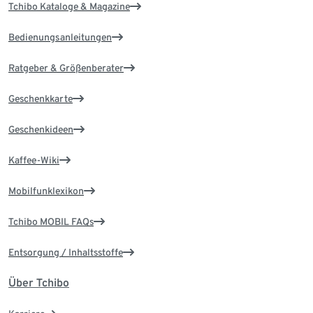
Tchibo Kataloge & Magazine
Bedienungsanleitungen
Ratgeber & Größenberater
Geschenkkarte
Geschenkideen
Kaffee-Wiki
Mobilfunklexikon
Tchibo MOBIL FAQs
Entsorgung / Inhaltsstoffe
Über Tchibo