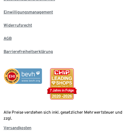
Einwilligungsmanagement
Widerrufsrecht
AGB
Barrierefreiheitserklärung
Alle Preise verstehen sich inkl. gesetzlicher Mehrwertsteuer und
zzgl.
Versandkosten