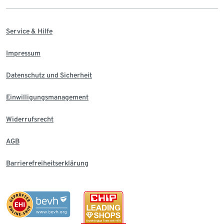
Service & Hilfe
Impressum
Datenschutz und Sicherheit
Einwilligungsmanagement
Widerrufsrecht
AGB
Barrierefreiheitserklärung