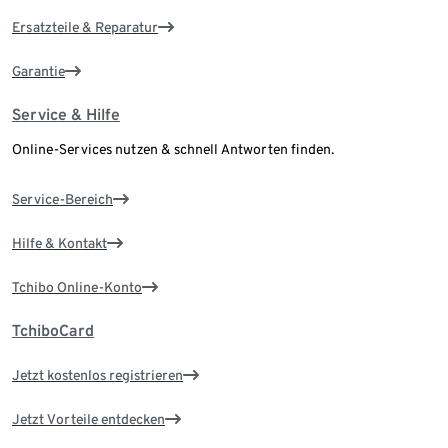
Ersatzteile & Reparatur
Garantie
Service & Hilfe
Online-Services nutzen & schnell Antworten finden.
Service-Bereich
Hilfe & Kontakt
Tchibo Online-Konto
TchiboCard
Jetzt kostenlos registrieren
Jetzt Vorteile entdecken