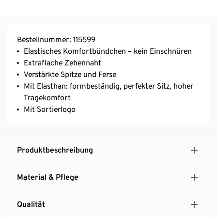
Bestellnummer: 115599
Elastisches Komfortbündchen – kein Einschnüren
Extraflache Zehennaht
Verstärkte Spitze und Ferse
Mit Elasthan: formbeständig, perfekter Sitz, hoher
Tragekomfort
Mit Sortierlogo
Produktbeschreibung
Material & Pflege
Qualität