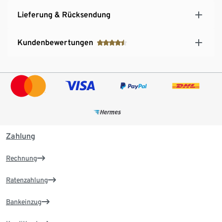
Lieferung & Rücksendung
Kundenbewertungen
Zahlung
Rechnung
Ratenzahlung
Bankeinzug