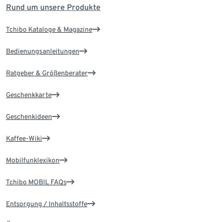
Rund um unsere Produkte
Tchibo Kataloge & Magazine
Bedienungsanleitungen
Ratgeber & Größenberater
Geschenkkarte
Geschenkideen
Kaffee-Wiki
Mobilfunklexikon
Tchibo MOBIL FAQs
Entsorgung / Inhaltsstoffe