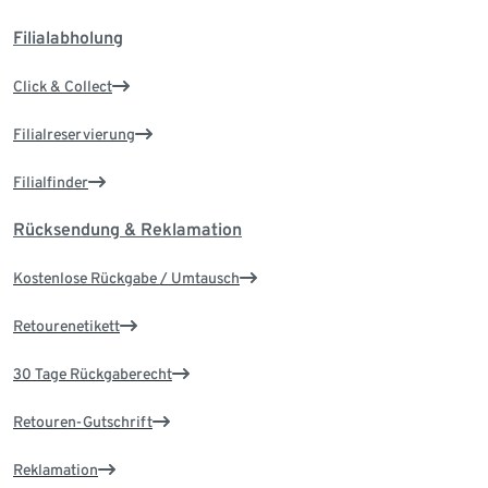
Filialabholung
Click & Collect
Filialreservierung
Filialfinder
Rücksendung & Reklamation
Kostenlose Rückgabe / Umtausch
Retourenetikett
30 Tage Rückgaberecht
Retouren-Gutschrift
Reklamation