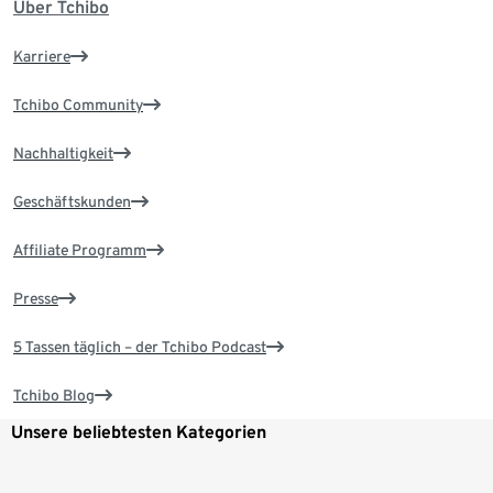
Über Tchibo
Karriere
Tchibo Community
Nachhaltigkeit
Geschäftskunden
Affiliate Programm
Presse
5 Tassen täglich – der Tchibo Podcast
Tchibo Blog
Unsere beliebtesten Kategorien