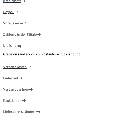
Kreditkarte
Paypal
Vorauskasse
Zahlung in der Filiale
Lieferung
Gratisversand ab 29 € & kostenlose Rücksendung.
Versandkosten
Lieferzeit
Versandpartner
Packstation
Lieferadresse ändern