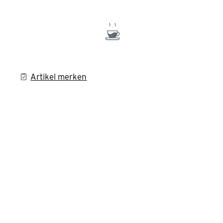
Artikel merken