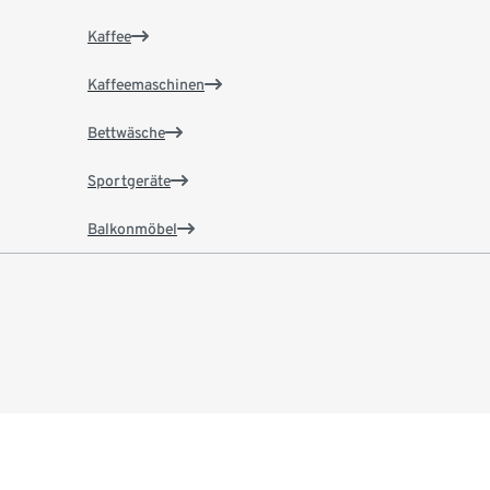
Kaffee
Kaffeemaschinen
Bettwäsche
Sportgeräte
Balkonmöbel