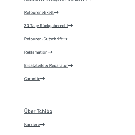
Retourenetikett
30 Tage Rückgaberecht
Retouren-Gutschrift
Reklamation
Ersatzteile & Reparatur
Garantie
Über Tchibo
Karriere