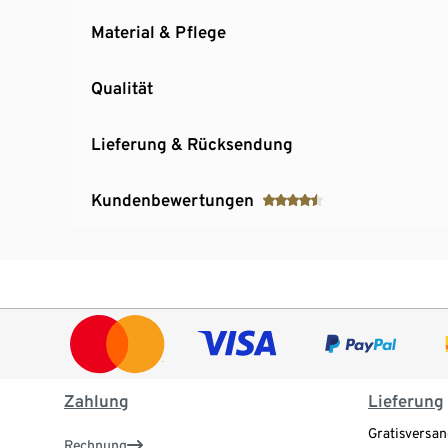
Material & Pflege
Qualität
Lieferung & Rücksendung
Kundenbewertungen
Zahlung
Lieferung
Gratisversan
Rechnung