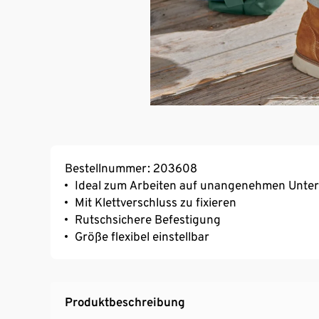
Bestellnummer: 203608
Ideal zum Arbeiten auf unangenehmen Unte
Mit Klettverschluss zu fixieren
Rutschsichere Befestigung
Größe flexibel einstellbar
Produktbeschreibung