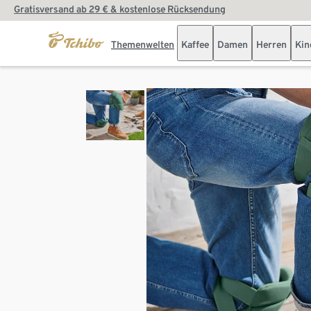
Gratisversand ab 29 € & kostenlose Rücksendung
Themenwelten
Kaffee
Damen
Herren
Kin