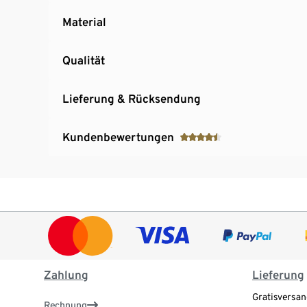
Material
Qualität
Lieferung & Rücksendung
Kundenbewertungen
Zahlung
Lieferung
Gratisversan
Rechnung