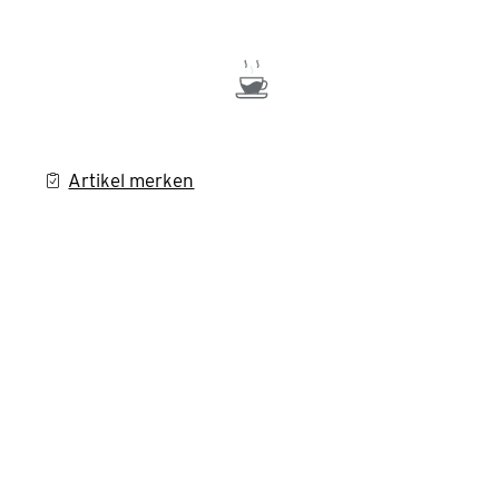
Artikel merken