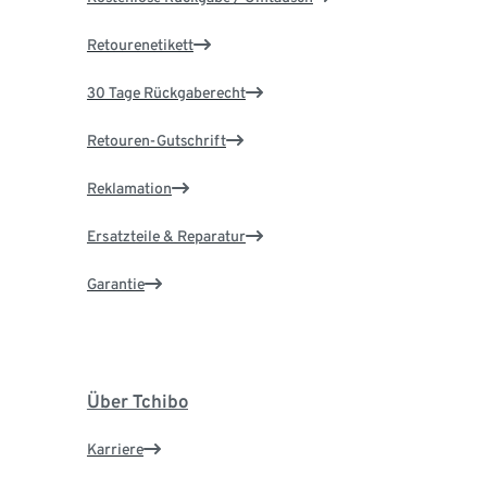
Retourenetikett
30 Tage Rückgaberecht
Retouren-Gutschrift
Reklamation
Ersatzteile & Reparatur
Garantie
Über Tchibo
Karriere