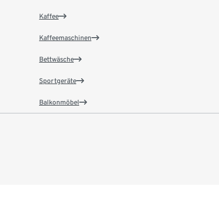
Kaffee
Kaffeemaschinen
Bettwäsche
Sportgeräte
Balkonmöbel