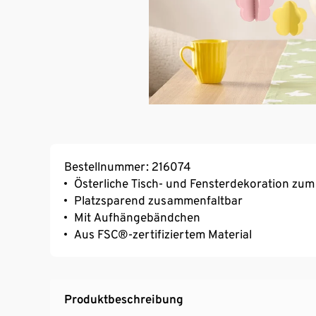
Bestellnummer: 216074
Österliche Tisch- und Fensterdekoration zu
Platzsparend zusammenfaltbar
Mit Aufhängebändchen
Aus FSC®-zertifiziertem Material
Produktbeschreibung