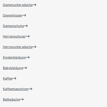
Damenunterwäsche
Damenhosen
Damenschuhe
Herrenpullover
Herrenunterwäsche
Kinderkleidung
Babykleidung
Kaffee
Kaffeemaschinen
Bettwäsche