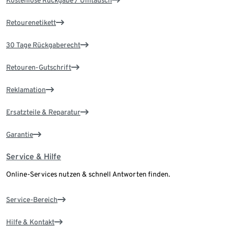
Retourenetikett
30 Tage Rückgaberecht
Retouren-Gutschrift
Reklamation
Ersatzteile & Reparatur
Garantie
Service & Hilfe
Online-Services nutzen & schnell Antworten finden.
Service-Bereich
Hilfe & Kontakt