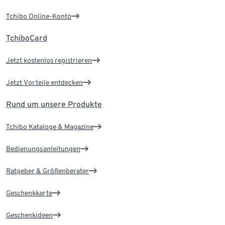
Tchibo Online-Konto
TchiboCard
Jetzt kostenlos registrieren
Jetzt Vorteile entdecken
Rund um unsere Produkte
Tchibo Kataloge & Magazine
Bedienungsanleitungen
Ratgeber & Größenberater
Geschenkkarte
Geschenkideen