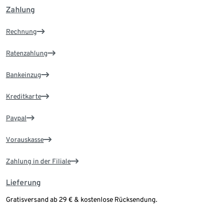
Zahlung
Rechnung
Ratenzahlung
Bankeinzug
Kreditkarte
Paypal
Vorauskasse
Zahlung in der Filiale
Lieferung
Gratisversand ab 29 € & kostenlose Rücksendung.