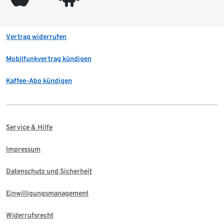
Vertrag widerrufen
Mobilfunkvertrag kündigen
Kaffee-Abo kündigen
Service & Hilfe
Impressum
Datenschutz und Sicherheit
Einwilligungsmanagement
Widerrufsrecht