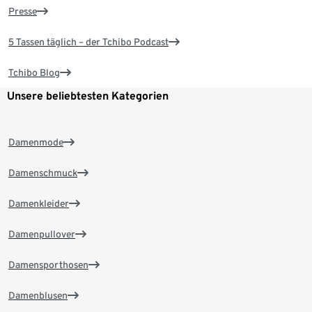
Presse
5 Tassen täglich – der Tchibo Podcast
Tchibo Blog
Unsere beliebtesten Kategorien
Damenmode
Damenschmuck
Damenkleider
Damenpullover
Damensporthosen
Damenblusen