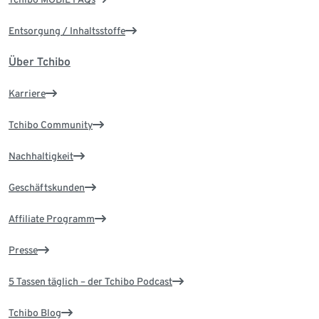
Entsorgung / Inhaltsstoffe
Über Tchibo
Karriere
Tchibo Community
Nachhaltigkeit
Geschäftskunden
Affiliate Programm
Presse
5 Tassen täglich – der Tchibo Podcast
Tchibo Blog