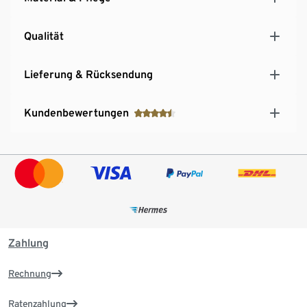
Qualität
Lieferung & Rücksendung
Kundenbewertungen
Zahlung
Rechnung
Ratenzahlung