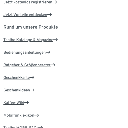
Jetzt kostenlos registrieren
Jetzt Vorteile entdecken
Rund um unsere Produkte
Tchibo Kataloge & Magazine
Bedienungsanleitungen
Ratgeber & Größenberater
Geschenkkarte
Geschenkideen
Kaffee-Wiki
Mobilfunklexikon
Tchibo MOBIL FAQs