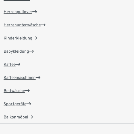
Herrenpullover
Herrenunterwäsche
Kinderkleidung
Babykleidung
Kaffee
Kaffeemaschinen
Bettwäsche
Sportgeräte
Balkonmöbel