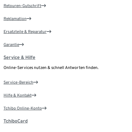
Retouren-Gutschrift
Reklamation
Ersatzteile & Reparatur
Garantie
Service & Hilfe
Online-Services nutzen & schnell Antworten finden.
Service-Bereich
Hilfe & Kontakt
Tchibo Online-Konto
TchiboCard