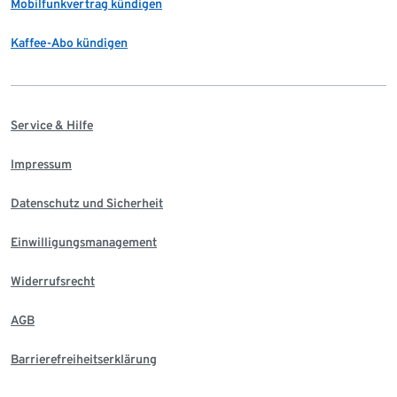
Mobilfunkvertrag kündigen
Kaffee-Abo kündigen
Service & Hilfe
Impressum
Datenschutz und Sicherheit
Einwilligungsmanagement
Widerrufsrecht
AGB
Barrierefreiheitserklärung