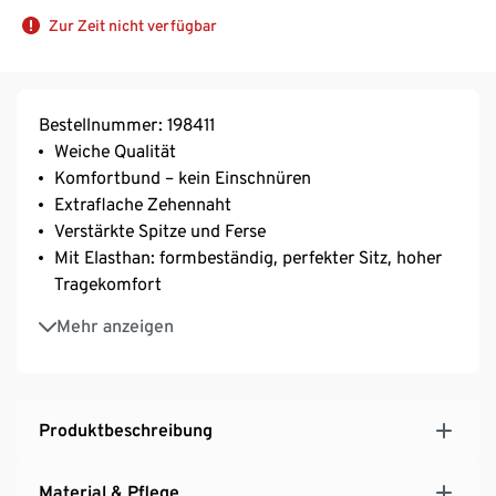
Zur Zeit nicht verfügbar
Bestellnummer: 198411
Weiche Qualität
Komfortbund – kein Einschnüren
Extraflache Zehennaht
Verstärkte Spitze und Ferse
Mit Elasthan: formbeständig, perfekter Sitz, hoher
Tragekomfort
Mit Baumwolle
Mehr anzeigen
Produktbeschreibung
Material & Pflege