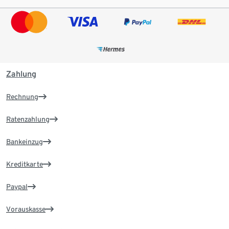
Zahlung
Rechnung
Ratenzahlung
Bankeinzug
Kreditkarte
Paypal
Vorauskasse