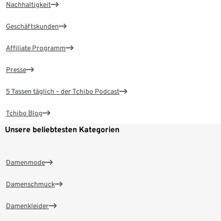
Nachhaltigkeit
Geschäftskunden
Affiliate Programm
Presse
5 Tassen täglich – der Tchibo Podcast
Tchibo Blog
Unsere beliebtesten Kategorien
Damenmode
Damenschmuck
Damenkleider