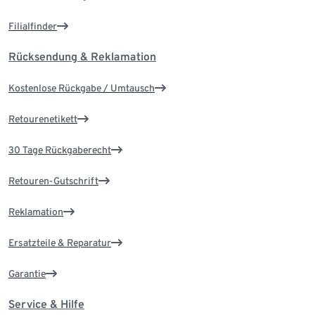
Filialfinder
Rücksendung & Reklamation
Kostenlose Rückgabe / Umtausch
Retourenetikett
30 Tage Rückgaberecht
Retouren-Gutschrift
Reklamation
Ersatzteile & Reparatur
Garantie
Service & Hilfe