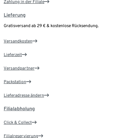
Zahlung in der Filiale
Lieferung
Gratisversand ab 29 € & kostenlose Rücksendung.
Versandkosten
Lieferzeit
Versandpartner
Packstation
Lieferadresse ändern
Filialabholung
Click & Collect
Filialreservierung