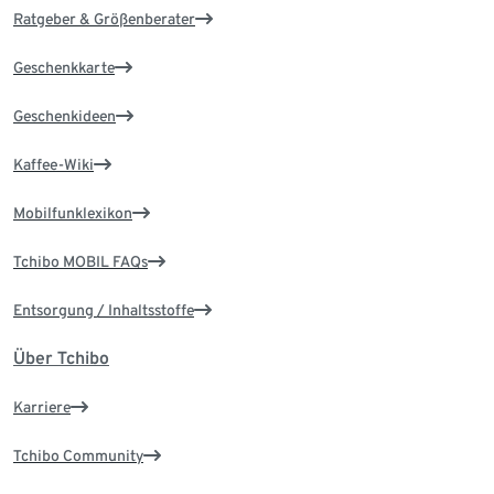
Ratgeber & Größenberater
Geschenkkarte
Geschenkideen
Kaffee-Wiki
Mobilfunklexikon
Tchibo MOBIL FAQs
Entsorgung / Inhaltsstoffe
Über Tchibo
Karriere
Tchibo Community