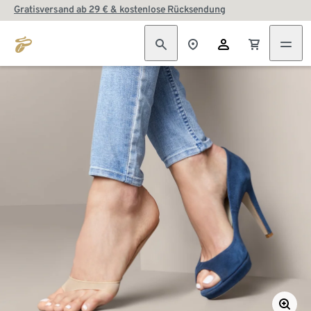
Gratisversand ab 29 € & kostenlose Rücksendung