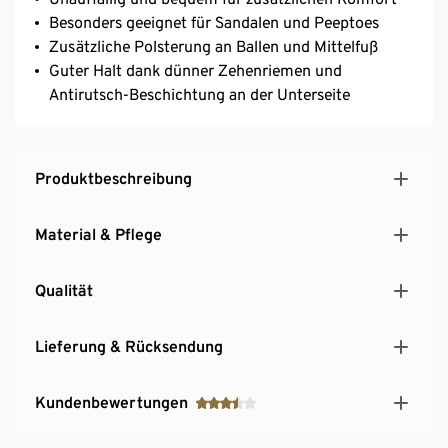
Besonders geeignet für Sandalen und Peeptoes
Zusätzliche Polsterung an Ballen und Mittelfuß
Guter Halt dank dünner Zehenriemen und
Antirutsch-Beschichtung an der Unterseite
Produktbeschreibung
Material & Pflege
Qualität
Lieferung & Rücksendung
Kundenbewertungen