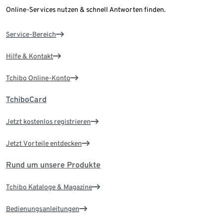
Online-Services nutzen & schnell Antworten finden.
Service-Bereich
Hilfe & Kontakt
Tchibo Online-Konto
TchiboCard
Jetzt kostenlos registrieren
Jetzt Vorteile entdecken
Rund um unsere Produkte
Tchibo Kataloge & Magazine
Bedienungsanleitungen