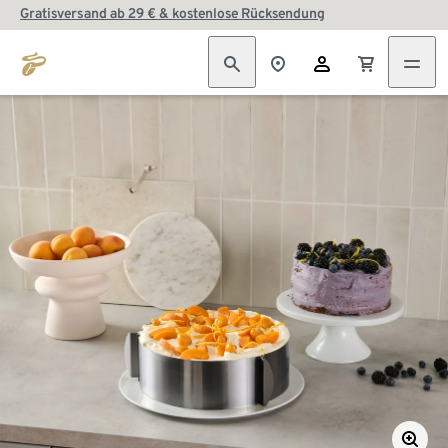
Gratisversand ab 29 € & kostenlose Rücksendung