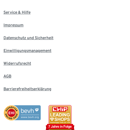
Service & Hilfe
Impressum
Datenschutz und Sicherheit
Einwilligungsmanagement
Widerrufsrecht
AGB
Barrierefreiheitserklärung