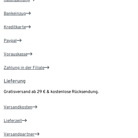
Bankeinzug
Kreditkarte
Paypal
Vorauskasse
Zahlung in der Filiale
Lieferung
Gratisversand ab 29 € & kostenlose Rücksendung.
Versandkosten
Lieferzeit
Versandpartner