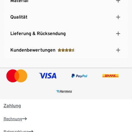
Material
Qualität
Lieferung & Rücksendung
Kundenbewertungen
Zahlung
Rechnung
Ratenzahlung