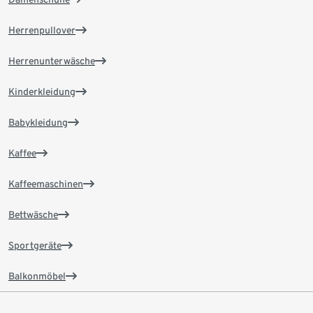
Herrenpullover
Herrenunterwäsche
Kinderkleidung
Babykleidung
Kaffee
Kaffeemaschinen
Bettwäsche
Sportgeräte
Balkonmöbel