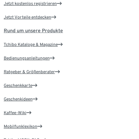
Jetzt kostenlos registrieren
Jetzt Vorteile entdecken
Rund um unsere Produkte
Tchibo Kataloge & Magazine
Bedienungsanleitungen
Ratgeber & Größenberater
Geschenkkarte
Geschenkideen
Kaffee-Wiki
Mobilfunklexikon