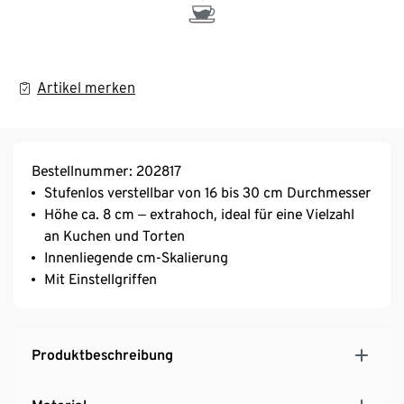
Artikel merken
Bestellnummer: 202817
Stufenlos verstellbar von 16 bis 30 cm Durchmesser
Höhe ca. 8 cm ‒ extrahoch, ideal für eine Vielzahl
an Kuchen und Torten
Innenliegende cm-Skalierung
Mit Einstellgriffen
Produktbeschreibung