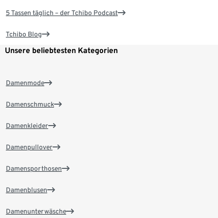
5 Tassen täglich – der Tchibo Podcast
Tchibo Blog
Unsere beliebtesten Kategorien
Damenmode
Damenschmuck
Damenkleider
Damenpullover
Damensporthosen
Damenblusen
Damenunterwäsche