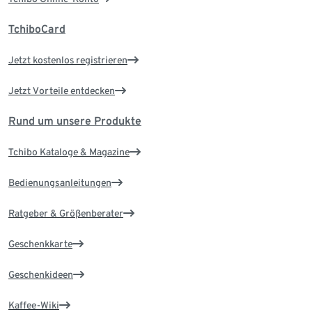
TchiboCard
Jetzt kostenlos registrieren
Jetzt Vorteile entdecken
Rund um unsere Produkte
Tchibo Kataloge & Magazine
Bedienungsanleitungen
Ratgeber & Größenberater
Geschenkkarte
Geschenkideen
Kaffee-Wiki