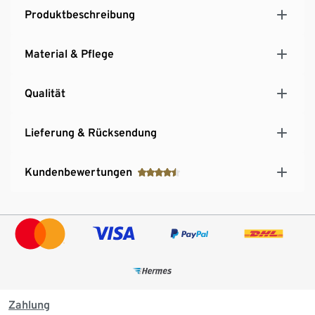
Produktbeschreibung
Material & Pflege
Qualität
Lieferung & Rücksendung
Kundenbewertungen
Zahlung