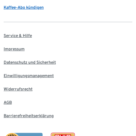
Kaffee-Abo kündigen
Service & Hilfe
Impressum
Datenschutz und Sicherheit
Einwilligungsmanagement
Widerrufsrecht
AGB
Barrierefreiheitserklärung