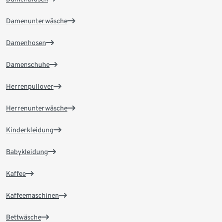
Damenunterwäsche
Damenhosen
Damenschuhe
Herrenpullover
Herrenunterwäsche
Kinderkleidung
Babykleidung
Kaffee
Kaffeemaschinen
Bettwäsche