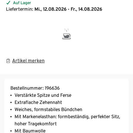
Auf Lager
Liefertermin:
Mi., 12.08.2026 - Fr., 14.08.2026
Artikel merken
Bestellnummer: 196636
Verstärkte Spitze und Ferse
Extraflache Zehennaht
Weiches, formstabiles Bündchen
Mit Markenelasthan: formbeständig, perfekter Sitz,
hoher Tragekomfort
Mit Baumwolle