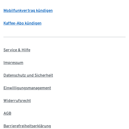
Mobilfunkvertrag kündigen
Kaffee-Abo kündigen
Service & Hilfe
Impressum
Datenschutz und Sicherheit
Einwilligungsmanagement
Widerrufsrecht
AGB
Barrierefreiheitserklärung