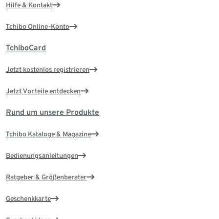
Hilfe & Kontakt
Tchibo Online-Konto
TchiboCard
Jetzt kostenlos registrieren
Jetzt Vorteile entdecken
Rund um unsere Produkte
Tchibo Kataloge & Magazine
Bedienungsanleitungen
Ratgeber & Größenberater
Geschenkkarte