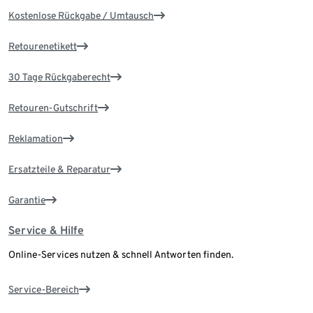
Kostenlose Rückgabe / Umtausch
Retourenetikett
30 Tage Rückgaberecht
Retouren-Gutschrift
Reklamation
Ersatzteile & Reparatur
Garantie
Service & Hilfe
Online-Services nutzen & schnell Antworten finden.
Service-Bereich