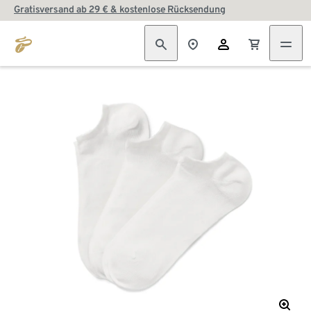
Gratisversand ab 29 € & kostenlose Rücksendung