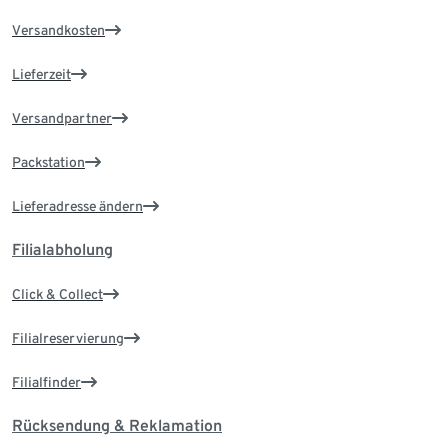
Versandkosten
Lieferzeit
Versandpartner
Packstation
Lieferadresse ändern
Filialabholung
Click & Collect
Filialreservierung
Filialfinder
Rücksendung & Reklamation