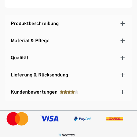
Produktbeschreibung
Material & Pflege
Qualität
Lieferung & Rücksendung
Kundenbewertungen