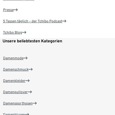
Presse
5 Tassen täglich – der Tchibo Podcast
Tchibo Blog
Unsere beliebtesten Kategorien
Damenmode
Damenschmuck
Damenkleider
Damenpullover
Damensporthosen
Damenblusen