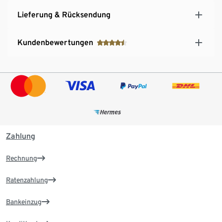
Lieferung & Rücksendung
Kundenbewertungen
Zahlung
Rechnung
Ratenzahlung
Bankeinzug