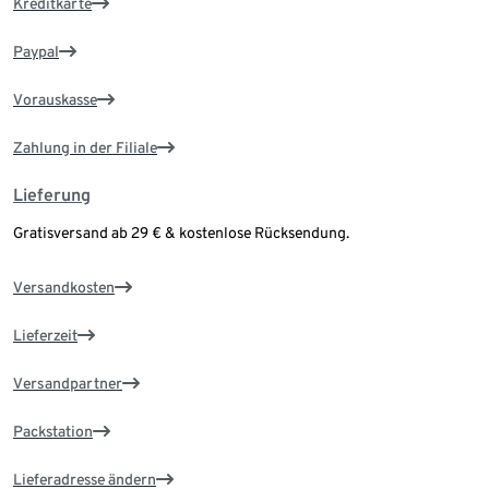
Kreditkarte
Paypal
Vorauskasse
Zahlung in der Filiale
Lieferung
Gratisversand ab 29 € & kostenlose Rücksendung.
Versandkosten
Lieferzeit
Versandpartner
Packstation
Lieferadresse ändern