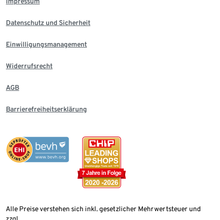
Impressum
Datenschutz und Sicherheit
Einwilligungsmanagement
Widerrufsrecht
AGB
Barrierefreiheitserklärung
Alle Preise verstehen sich inkl. gesetzlicher Mehrwertsteuer und
zzgl.