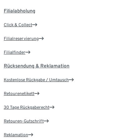
Filialabholung
Click & Collect
Filialreservierung
Filialfinder
Rücksendung & Reklamation
Kostenlose Rückgabe / Umtausch
Retourenetikett
30 Tage Rückgaberecht
Retouren-Gutschrift
Reklamation