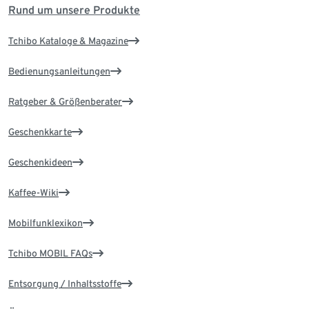
Rund um unsere Produkte
Tchibo Kataloge & Magazine
Bedienungsanleitungen
Ratgeber & Größenberater
Geschenkkarte
Geschenkideen
Kaffee-Wiki
Mobilfunklexikon
Tchibo MOBIL FAQs
Entsorgung / Inhaltsstoffe