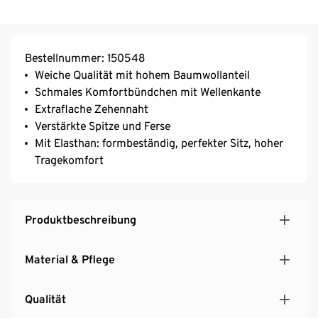
Bestellnummer: 150548
Weiche Qualität mit hohem Baumwollanteil
Schmales Komfortbündchen mit Wellenkante
Extraflache Zehennaht
Verstärkte Spitze und Ferse
Mit Elasthan: formbeständig, perfekter Sitz, hoher
Tragekomfort
Produktbeschreibung
Material & Pflege
Qualität