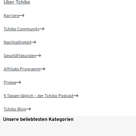
Über Tchibo
Karriere
Tchibo Community
Nachhaltigkeit
Geschäftskunden
Affiliate Programm
Presse
5 Tassen täglich – der Tchibo Podcast
Tchibo Blog
Unsere beliebtesten Kategorien