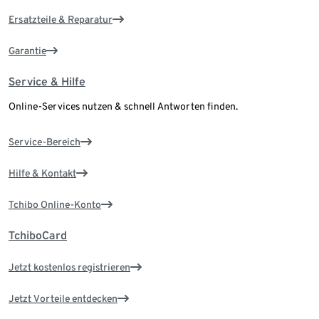
Ersatzteile & Reparatur
Garantie
Service & Hilfe
Online-Services nutzen & schnell Antworten finden.
Service-Bereich
Hilfe & Kontakt
Tchibo Online-Konto
TchiboCard
Jetzt kostenlos registrieren
Jetzt Vorteile entdecken