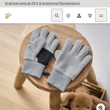
Gratisversand ab 29 € & kostenlose Rücksendung