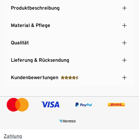
Produktbeschreibung
Material & Pflege
Qualität
Lieferung & Rücksendung
Kundenbewertungen
Zahlung