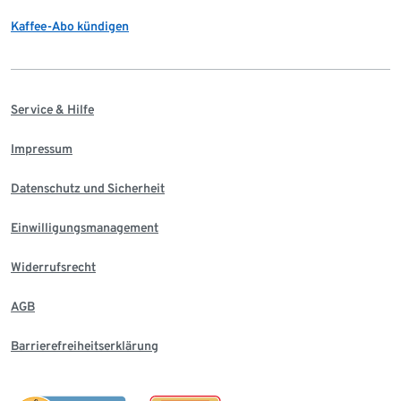
Kaffee-Abo kündigen
Service & Hilfe
Impressum
Datenschutz und Sicherheit
Einwilligungsmanagement
Widerrufsrecht
AGB
Barrierefreiheitserklärung