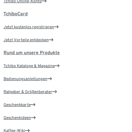
Tchibo Online-Konto
TchiboCard
Jetzt kostenlos registrieren
Jetzt Vorteile entdecken
Rund um unsere Produkte
Tchibo Kataloge & Magazine
Bedienungsanleitungen
Ratgeber & Größenberater
Geschenkkarte
Geschenkideen
Kaffee-Wiki