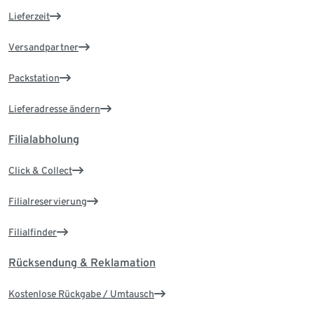
Lieferzeit
Versandpartner
Packstation
Lieferadresse ändern
Filialabholung
Click & Collect
Filialreservierung
Filialfinder
Rücksendung & Reklamation
Kostenlose Rückgabe / Umtausch