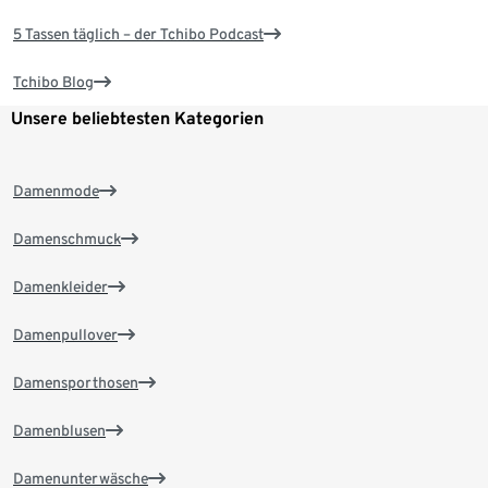
5 Tassen täglich – der Tchibo Podcast
Tchibo Blog
Unsere beliebtesten Kategorien
Damenmode
Damenschmuck
Damenkleider
Damenpullover
Damensporthosen
Damenblusen
Damenunterwäsche