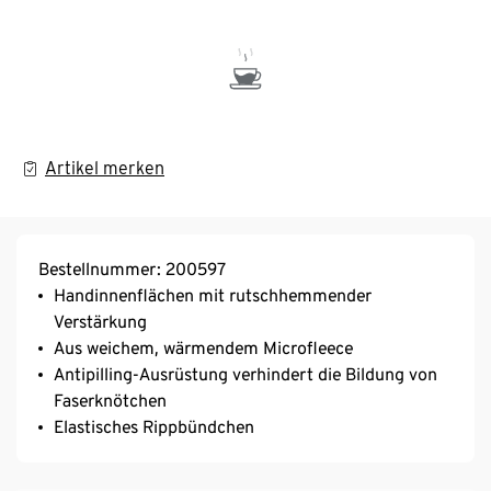
Artikel merken
Bestellnummer: 200597
Handinnenflächen mit rutschhemmender
Verstärkung
Aus weichem, wärmendem Microfleece
Antipilling-Ausrüstung verhindert die Bildung von
Faserknötchen
Elastisches Rippbündchen