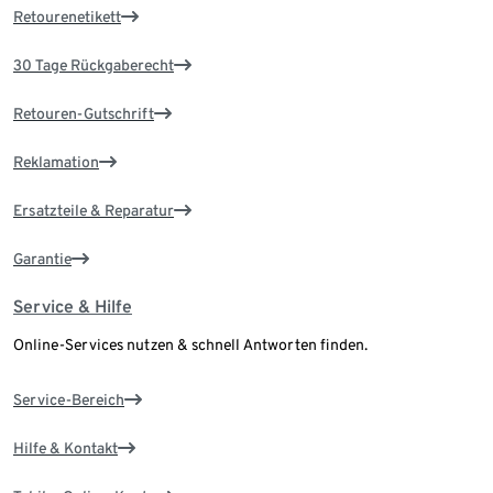
Retourenetikett
30 Tage Rückgaberecht
Retouren-Gutschrift
Reklamation
Ersatzteile & Reparatur
Garantie
Service & Hilfe
Online-Services nutzen & schnell Antworten finden.
Service-Bereich
Hilfe & Kontakt