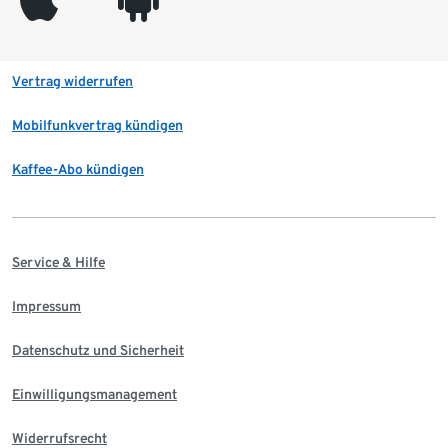
Vertrag widerrufen
Mobilfunkvertrag kündigen
Kaffee-Abo kündigen
Service & Hilfe
Impressum
Datenschutz und Sicherheit
Einwilligungsmanagement
Widerrufsrecht