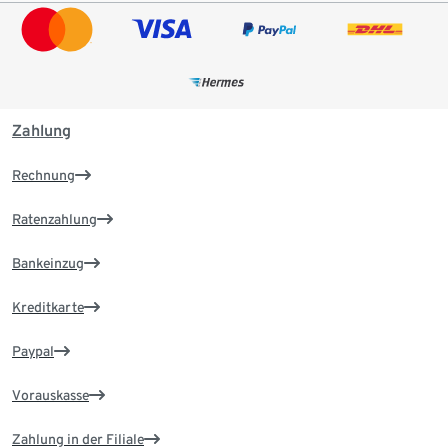
Zahlung
Rechnung
Ratenzahlung
Bankeinzug
Kreditkarte
Paypal
Vorauskasse
Zahlung in der Filiale