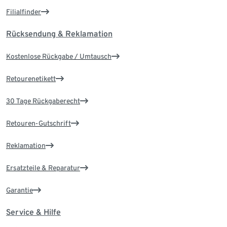
Filialfinder
Rücksendung & Reklamation
Kostenlose Rückgabe / Umtausch
Retourenetikett
30 Tage Rückgaberecht
Retouren-Gutschrift
Reklamation
Ersatzteile & Reparatur
Garantie
Service & Hilfe