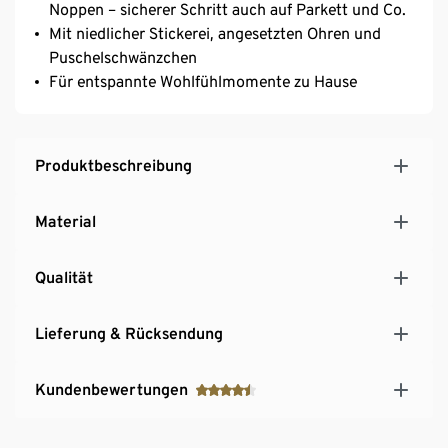
Noppen – sicherer Schritt auch auf Parkett und Co.
Mit niedlicher Stickerei, angesetzten Ohren und
Puschelschwänzchen
Für entspannte Wohlfühlmomente zu Hause
Produktbeschreibung
Material
Qualität
Lieferung & Rücksendung
Kundenbewertungen