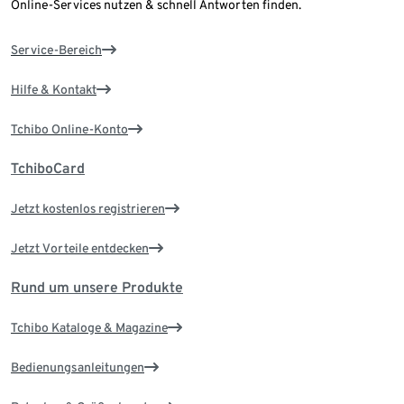
Online-Services nutzen & schnell Antworten finden.
Service-Bereich
Hilfe & Kontakt
Tchibo Online-Konto
TchiboCard
Jetzt kostenlos registrieren
Jetzt Vorteile entdecken
Rund um unsere Produkte
Tchibo Kataloge & Magazine
Bedienungsanleitungen