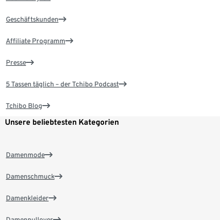
Geschäftskunden
Affiliate Programm
Presse
5 Tassen täglich – der Tchibo Podcast
Tchibo Blog
Unsere beliebtesten Kategorien
Damenmode
Damenschmuck
Damenkleider
Damenpullover