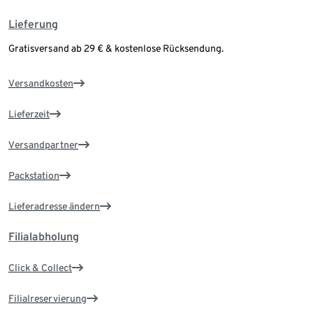
Lieferung
Gratisversand ab 29 € & kostenlose Rücksendung.
Versandkosten
Lieferzeit
Versandpartner
Packstation
Lieferadresse ändern
Filialabholung
Click & Collect
Filialreservierung