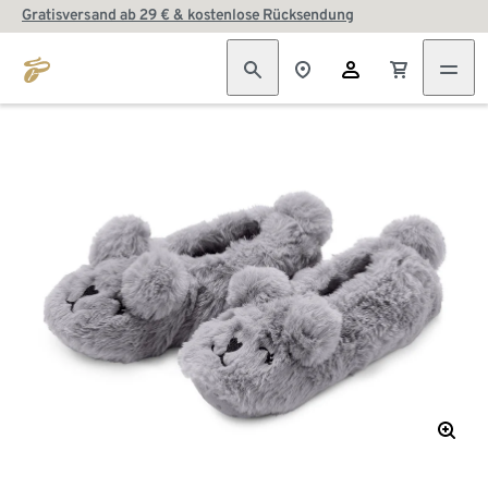
Gratisversand ab 29 € & kostenlose Rücksendung