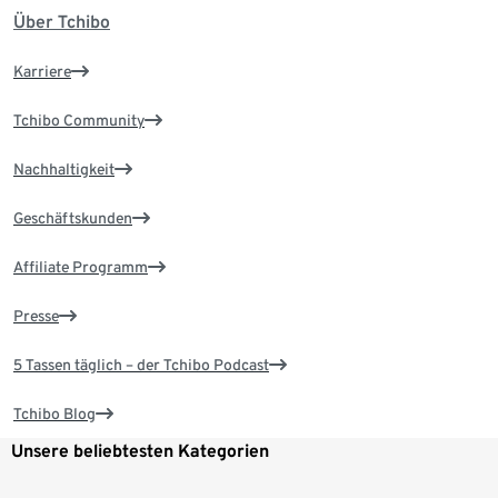
Über Tchibo
Karriere
Tchibo Community
Nachhaltigkeit
Geschäftskunden
Affiliate Programm
Presse
5 Tassen täglich – der Tchibo Podcast
Tchibo Blog
Unsere beliebtesten Kategorien