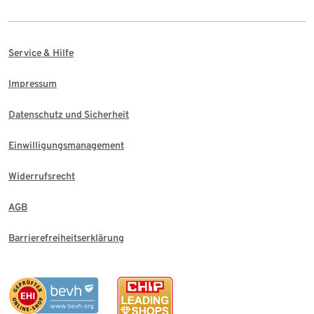
Service & Hilfe
Impressum
Datenschutz und Sicherheit
Einwilligungsmanagement
Widerrufsrecht
AGB
Barrierefreiheitserklärung