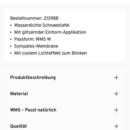
Bestellnummer: 213988
Wasserdichte Schneestiefel
Mit glitzernder Einhorn-Applikation
Passform: WMS W
Sympatex-Membrane
Mit coolem Lichteffekt zum Blinken
Produktbeschreibung
Material
WMS – Passt natürlich
Qualität