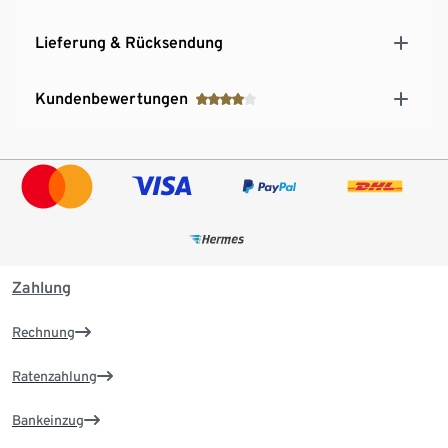
Lieferung & Rücksendung
Kundenbewertungen
Zahlung
Rechnung
Ratenzahlung
Bankeinzug