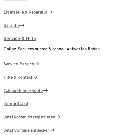
Ersatzteile & Reparatur
Garantie
Service & Hilfe
Online-Services nutzen & schnell Antworten finden.
Service-Bereich
Hilfe & Kontakt
Tchibo Online-Konto
TchiboCard
Jetzt kostenlos registrieren
Jetzt Vorteile entdecken