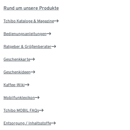
Rund um unsere Produkte
Tchibo Kataloge & Magazine
Bedienungsanleitungen
Ratgeber & Größenberater
Geschenkkarte
Geschenkideen
Kaffee-Wiki
Mobilfunklexikon
Tchibo MOBIL FAQs
Entsorgung / Inhaltsstoffe