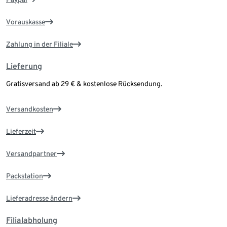
Vorauskasse
Zahlung in der Filiale
Lieferung
Gratisversand ab 29 € & kostenlose Rücksendung.
Versandkosten
Lieferzeit
Versandpartner
Packstation
Lieferadresse ändern
Filialabholung