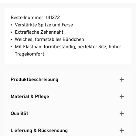
Bestellnummer: 141272
Verstärkte Spitze und Ferse
Extraflache Zehennaht
Weiches, formstabiles Bündchen
Mit Elasthan: formbeständig, perfekter Sitz, hoher
Tragekomfort
Produktbeschreibung
Material & Pflege
Qualität
Lieferung & Rücksendung