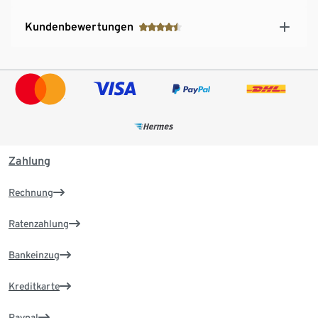
Kundenbewertungen
Zahlung
Rechnung
Ratenzahlung
Bankeinzug
Kreditkarte
Paypal