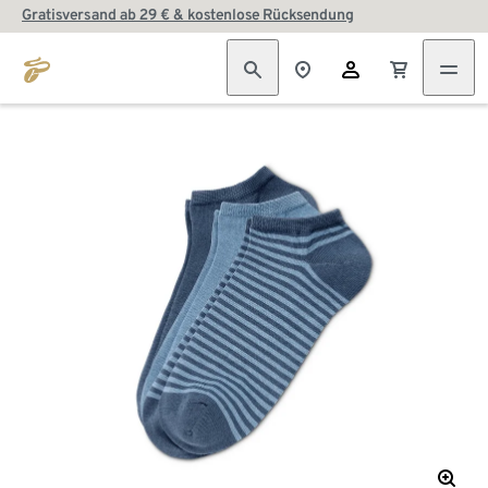
Gratisversand ab 29 € & kostenlose Rücksendung