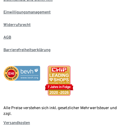
Einwilligungsmanagement
Widerrufsrecht
AGB
Barrierefreiheitserklärung
Alle Preise verstehen sich inkl. gesetzlicher Mehrwertsteuer und
zzgl.
Versandkosten