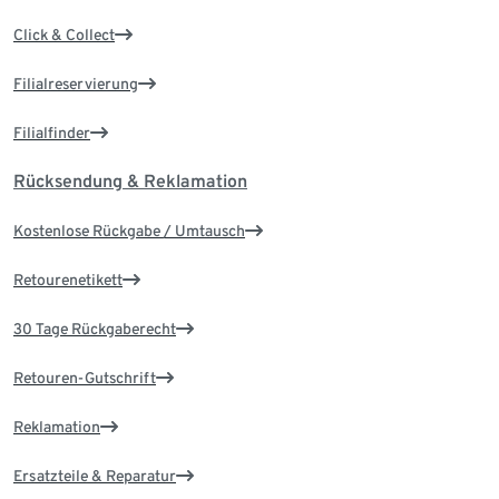
Click & Collect
Filialreservierung
Filialfinder
Rücksendung & Reklamation
Kostenlose Rückgabe / Umtausch
Retourenetikett
30 Tage Rückgaberecht
Retouren-Gutschrift
Reklamation
Ersatzteile & Reparatur