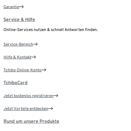
Garantie
Service & Hilfe
Online-Services nutzen & schnell Antworten finden.
Service-Bereich
Hilfe & Kontakt
Tchibo Online-Konto
TchiboCard
Jetzt kostenlos registrieren
Jetzt Vorteile entdecken
Rund um unsere Produkte