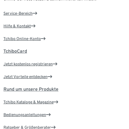
Service-Bereich
Hilfe & Kontakt
Tchibo Online-Konto
TchiboCard
Jetzt kostenlos registrieren
Jetzt Vorteile entdecken
Rund um unsere Produkte
Tchibo Kataloge & Magazine
Bedienungsanleitungen
Ratgeber & Größenberater