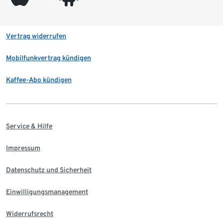
Vertrag widerrufen
Mobilfunkvertrag kündigen
Kaffee-Abo kündigen
Service & Hilfe
Impressum
Datenschutz und Sicherheit
Einwilligungsmanagement
Widerrufsrecht