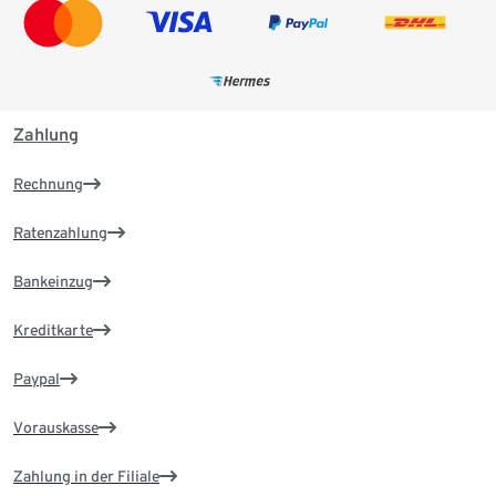
Zahlung
Rechnung
Ratenzahlung
Bankeinzug
Kreditkarte
Paypal
Vorauskasse
Zahlung in der Filiale