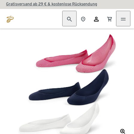
Gratisversand ab 29 € & kostenlose Rücksendung