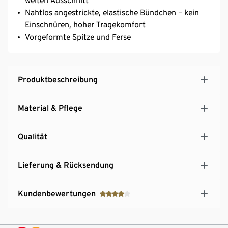
weiten Ausschnitt
Nahtlos angestrickte, elastische Bündchen – kein
Einschnüren, hoher Tragekomfort
Vorgeformte Spitze und Ferse
Produktbeschreibung
Material & Pflege
Qualität
Lieferung & Rücksendung
Kundenbewertungen