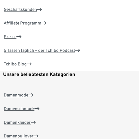
Geschäftskunden
Affiliate Programm
Presse
5 Tassen täglich – der Tchibo Podcast
Tchibo Blog
Unsere beliebtesten Kategorien
Damenmode
Damenschmuck
Damenkleider
Damenpullover