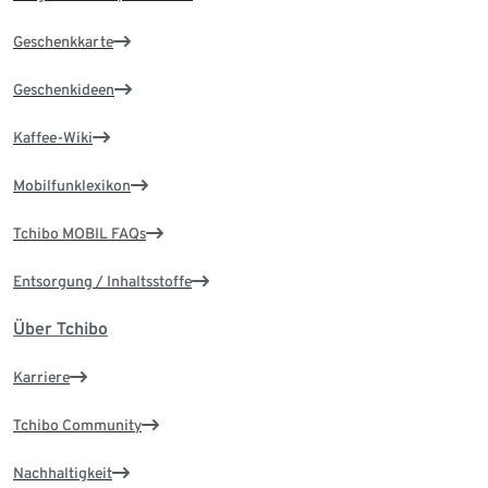
Geschenkkarte
Geschenkideen
Kaffee-Wiki
Mobilfunklexikon
Tchibo MOBIL FAQs
Entsorgung / Inhaltsstoffe
Über Tchibo
Karriere
Tchibo Community
Nachhaltigkeit