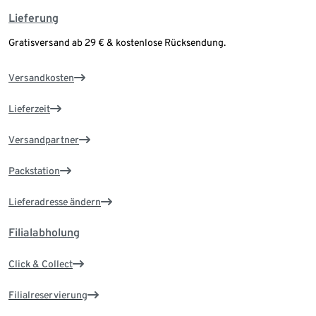
Lieferung
Gratisversand ab 29 € & kostenlose Rücksendung.
Versandkosten
Lieferzeit
Versandpartner
Packstation
Lieferadresse ändern
Filialabholung
Click & Collect
Filialreservierung