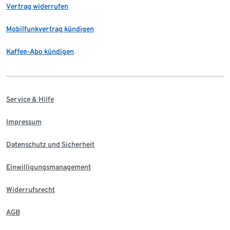
Vertrag widerrufen
Mobilfunkvertrag kündigen
Kaffee-Abo kündigen
Service & Hilfe
Impressum
Datenschutz und Sicherheit
Einwilligungsmanagement
Widerrufsrecht
AGB