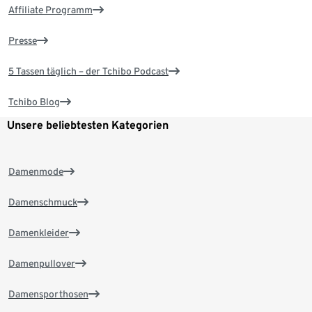
Affiliate Programm
Presse
5 Tassen täglich – der Tchibo Podcast
Tchibo Blog
Unsere beliebtesten Kategorien
Damenmode
Damenschmuck
Damenkleider
Damenpullover
Damensporthosen