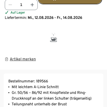
Auf Lager
Liefertermin:
Mi., 12.08.2026 - Fr., 14.08.2026
Artikel merken
Bestellnummer: 189566
Mit leichtem A-Linie Schnitt
Gr. 50/56 – 86/92 mit Knopfleiste und Ring-
Druckknopf an der linken Schulter (trägerseitig)
Teilungsnaht unterhalb der Brust