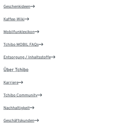
Geschenkideen
Kaffee-Wiki
Mobilfunklexikon
Tchibo MOBIL FAQs
Entsorgung / Inhaltsstoffe
Über Tchibo
Karriere
Tchibo Community
Nachhaltigkeit
Geschäftskunden