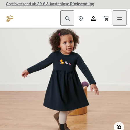
Gratisversand ab 29 € & kostenlose Rücksendung