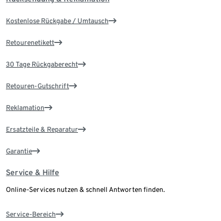
Kostenlose Rückgabe / Umtausch
Retourenetikett
30 Tage Rückgaberecht
Retouren-Gutschrift
Reklamation
Ersatzteile & Reparatur
Garantie
Service & Hilfe
Online-Services nutzen & schnell Antworten finden.
Service-Bereich