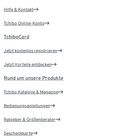
Hilfe & Kontakt
Tchibo Online-Konto
TchiboCard
Jetzt kostenlos registrieren
Jetzt Vorteile entdecken
Rund um unsere Produkte
Tchibo Kataloge & Magazine
Bedienungsanleitungen
Ratgeber & Größenberater
Geschenkkarte