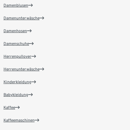
Damenblusen
Damenunterwäsche
Damenhosen
Damenschuhe
Herrenpullover
Herrenunterwäsche
Kinderkleidung
Babykleidung
Kaffee
Kaffeemaschinen