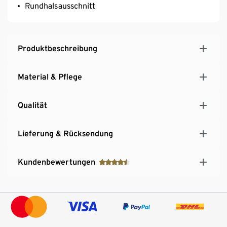
Rundhalsausschnitt
Produktbeschreibung
Material & Pflege
Qualität
Lieferung & Rücksendung
Kundenbewertungen