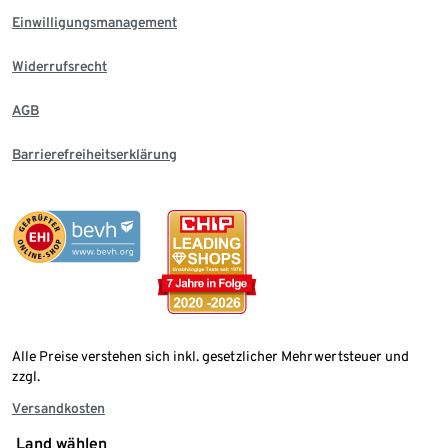
Einwilligungsmanagement
Widerrufsrecht
AGB
Barrierefreiheitserklärung
Alle Preise verstehen sich inkl. gesetzlicher Mehrwertsteuer und
zzgl.
Versandkosten
Land wählen