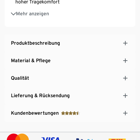
hoher Tragekomfort
Mit Baumwolle
Mehr anzeigen
Produktbeschreibung
Material & Pflege
Qualität
Lieferung & Rücksendung
Kundenbewertungen