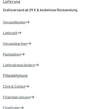
Lieferung
Gratisversand ab 29 € & kostenlose Rücksendung.
Versandkosten
Lieferzeit
Versandpartner
Packstation
Lieferadresse ändern
Filialabholung
Click & Collect
Filialreservierung
Filialfinder