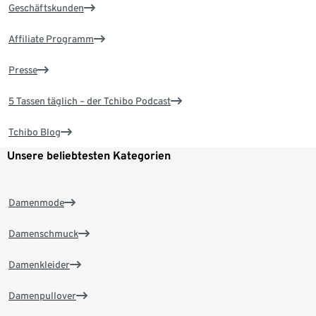
Geschäftskunden
Affiliate Programm
Presse
5 Tassen täglich – der Tchibo Podcast
Tchibo Blog
Unsere beliebtesten Kategorien
Damenmode
Damenschmuck
Damenkleider
Damenpullover