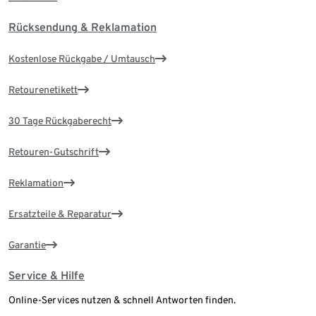
Rücksendung & Reklamation
Kostenlose Rückgabe / Umtausch
Retourenetikett
30 Tage Rückgaberecht
Retouren-Gutschrift
Reklamation
Ersatzteile & Reparatur
Garantie
Service & Hilfe
Online-Services nutzen & schnell Antworten finden.