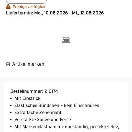
Wenige verfügbar
Liefertermin:
Mo., 10.08.2026 - Mi., 12.08.2026
Artikel merken
Bestellnummer: 210174
Mit Einstrick
Elastisches Bündchen – kein Einschnüren
Extraflache Zehennaht
Verstärkte Spitze und Ferse
Mit Markenelasthan: formbeständig, perfekter Sitz,