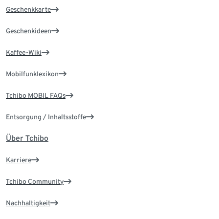
Geschenkkarte
Geschenkideen
Kaffee-Wiki
Mobilfunklexikon
Tchibo MOBIL FAQs
Entsorgung / Inhaltsstoffe
Über Tchibo
Karriere
Tchibo Community
Nachhaltigkeit