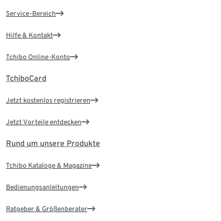
Service-Bereich
Hilfe & Kontakt
Tchibo Online-Konto
TchiboCard
Jetzt kostenlos registrieren
Jetzt Vorteile entdecken
Rund um unsere Produkte
Tchibo Kataloge & Magazine
Bedienungsanleitungen
Ratgeber & Größenberater