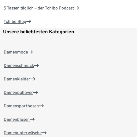
5 Tassen täglich – der Tchibo Podcast
Tchibo Blog
Unsere beliebtesten Kategorien
Damenmode
Damenschmuck
Damenkleider
Damenpullover
Damensporthosen
Damenblusen
Damenunterwäsche