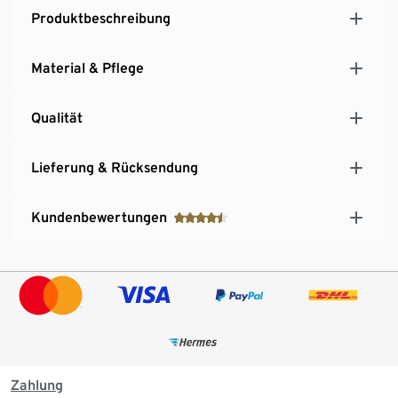
Produktbeschreibung
Material & Pflege
Qualität
Lieferung & Rücksendung
Kundenbewertungen
Zahlung