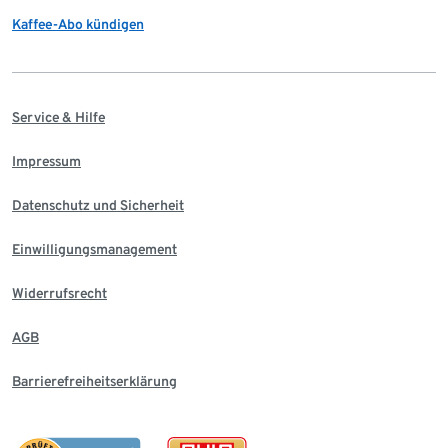
Kaffee-Abo kündigen
Service & Hilfe
Impressum
Datenschutz und Sicherheit
Einwilligungsmanagement
Widerrufsrecht
AGB
Barrierefreiheitserklärung