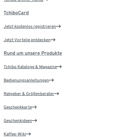
TchiboCard
Jetzt kostenlos registrieren
Jetzt Vorteile entdecken
Rund um unsere Produkte
Tchibo Kataloge & Magazine
Bedienungsanleitungen
Ratgeber & Größenberater
Geschenkkarte
Geschenkideen
Kaffee-Wiki