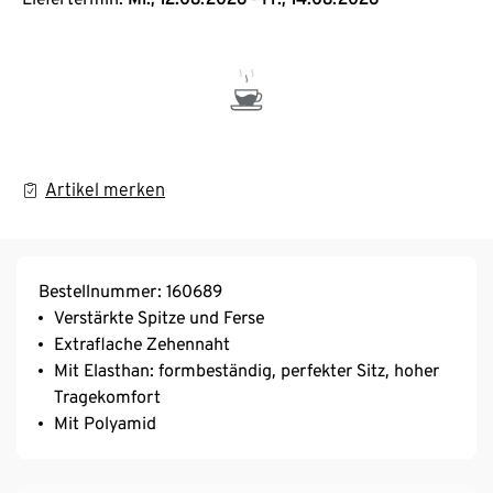
Artikel merken
Bestellnummer: 160689
Verstärkte Spitze und Ferse
Extraflache Zehennaht
Mit Elasthan: formbeständig, perfekter Sitz, hoher
Tragekomfort
Mit Polyamid