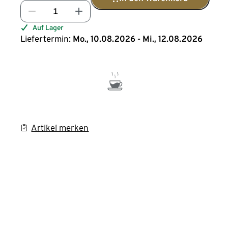
Auf Lager
Liefertermin:
Mo., 10.08.2026 - Mi., 12.08.2026
Artikel merken