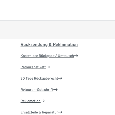
Rücksendung & Reklamation
Kostenlose Rückgabe / Umtausch
Retourenetikett
30 Tage Rückgaberecht
Retouren-Gutschrift
Reklamation
Ersatzteile & Reparatur