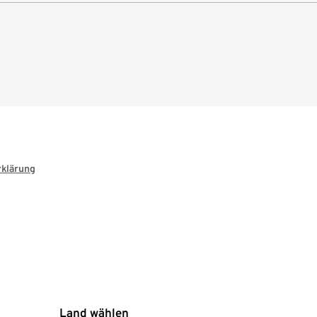
rklärung
Land wählen