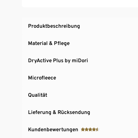
Produktbeschreibung
Material & Pflege
DryActive Plus by miDori
Microfleece
Qualität
Lieferung & Rücksendung
Kundenbewertungen