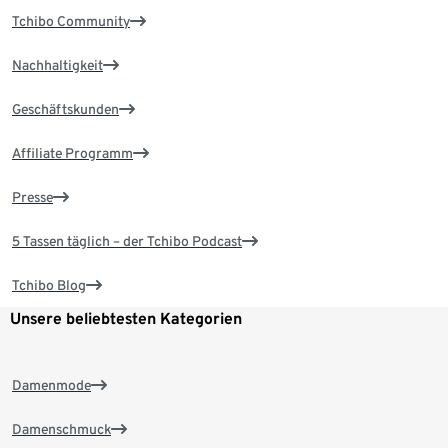
Tchibo Community
Nachhaltigkeit
Geschäftskunden
Affiliate Programm
Presse
5 Tassen täglich – der Tchibo Podcast
Tchibo Blog
Unsere beliebtesten Kategorien
Damenmode
Damenschmuck