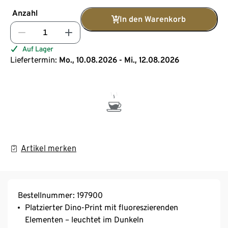
Anzahl
In den Warenkorb
Auf Lager
Liefertermin:
Mo., 10.08.2026 - Mi., 12.08.2026
Artikel merken
Bestellnummer: 197900
Platzierter Dino-Print mit fluoreszierenden
Elementen – leuchtet im Dunkeln