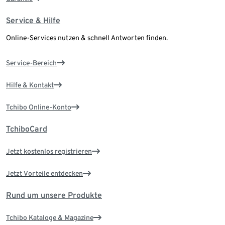
Service & Hilfe
Online-Services nutzen & schnell Antworten finden.
Service-Bereich
Hilfe & Kontakt
Tchibo Online-Konto
TchiboCard
Jetzt kostenlos registrieren
Jetzt Vorteile entdecken
Rund um unsere Produkte
Tchibo Kataloge & Magazine