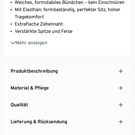
Weiches, formstabiles Bündchen – kein Einschnüren
Mit Elasthan: formbeständig, perfekter Sitz, hoher
Tragekomfort
Extraflache Zehennaht
Verstärkte Spitze und Ferse
Mit Baumwolle
Mehr anzeigen
Produktbeschreibung
Material & Pflege
Qualität
Lieferung & Rücksendung