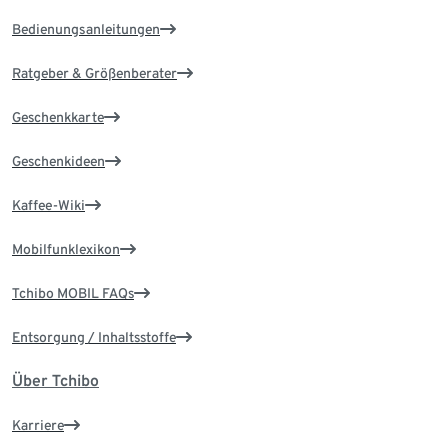
Bedienungsanleitungen
Ratgeber & Größenberater
Geschenkkarte
Geschenkideen
Kaffee-Wiki
Mobilfunklexikon
Tchibo MOBIL FAQs
Entsorgung / Inhaltsstoffe
Über Tchibo
Karriere