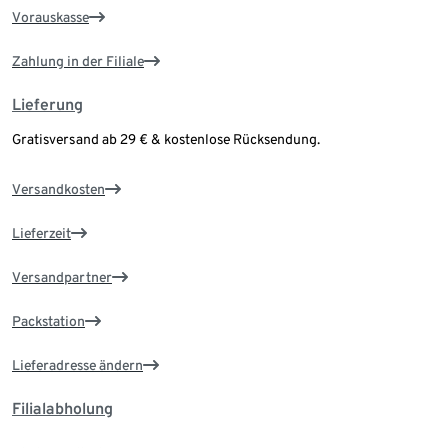
Vorauskasse
Zahlung in der Filiale
Lieferung
Gratisversand ab 29 € & kostenlose Rücksendung.
Versandkosten
Lieferzeit
Versandpartner
Packstation
Lieferadresse ändern
Filialabholung