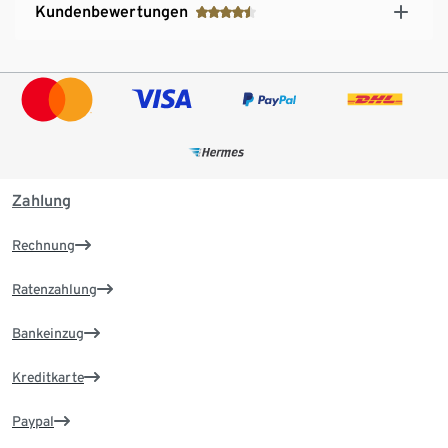
Kundenbewertungen
Zahlung
Rechnung
Ratenzahlung
Bankeinzug
Kreditkarte
Paypal