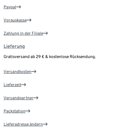
Paypal
Vorauskasse
Zahlung in der Filiale
Lieferung
Gratisversand ab 29 € & kostenlose Rücksendung.
Versandkosten
Lieferzeit
Versandpartner
Packstation
Lieferadresse ändern