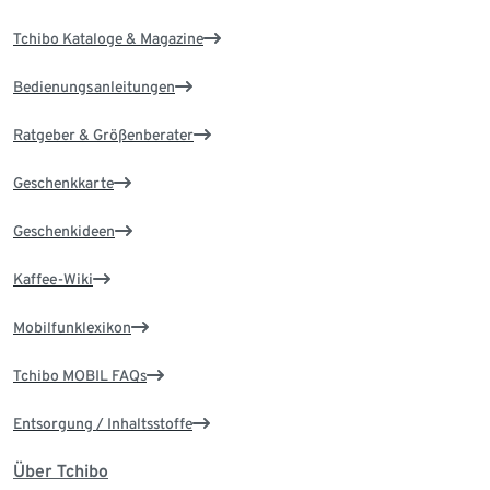
Tchibo Kataloge & Magazine
Bedienungsanleitungen
Ratgeber & Größenberater
Geschenkkarte
Geschenkideen
Kaffee-Wiki
Mobilfunklexikon
Tchibo MOBIL FAQs
Entsorgung / Inhaltsstoffe
Über Tchibo