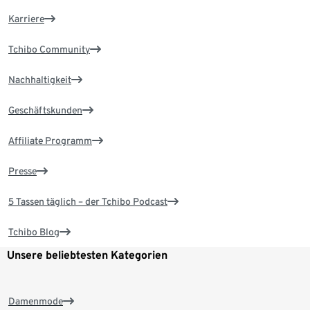
Karriere
Tchibo Community
Nachhaltigkeit
Geschäftskunden
Affiliate Programm
Presse
5 Tassen täglich – der Tchibo Podcast
Tchibo Blog
Unsere beliebtesten Kategorien
Damenmode