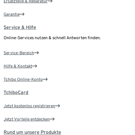
Ersatzteile & Reparatur
Garantie
Service & Hilfe
Online-Services nutzen & schnell Antworten finden.
Service-Bereich
Hilfe & Kontakt
Tchibo Online-Konto
TchiboCard
Jetzt kostenlos registrieren
Jetzt Vorteile entdecken
Rund um unsere Produkte