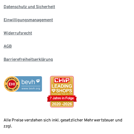
Datenschutz und Sicherheit
Einwilligungsmanagement
Widerrufsrecht
AGB
Barrierefreiheitserklärung
Alle Preise verstehen sich inkl. gesetzlicher Mehrwertsteuer und
zzgl.