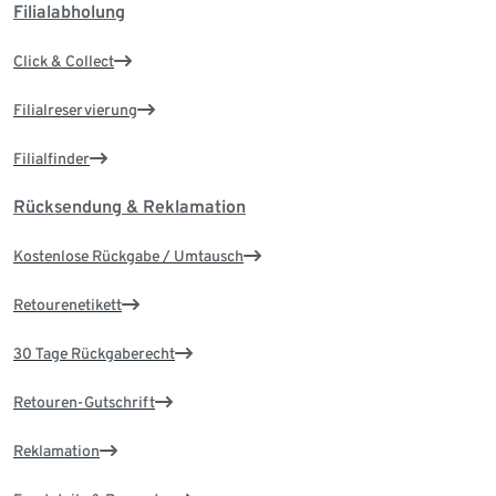
Filialabholung
Click & Collect
Filialreservierung
Filialfinder
Rücksendung & Reklamation
Kostenlose Rückgabe / Umtausch
Retourenetikett
30 Tage Rückgaberecht
Retouren-Gutschrift
Reklamation