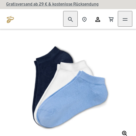
Gratisversand ab 29 € & kostenlose Rücksendung