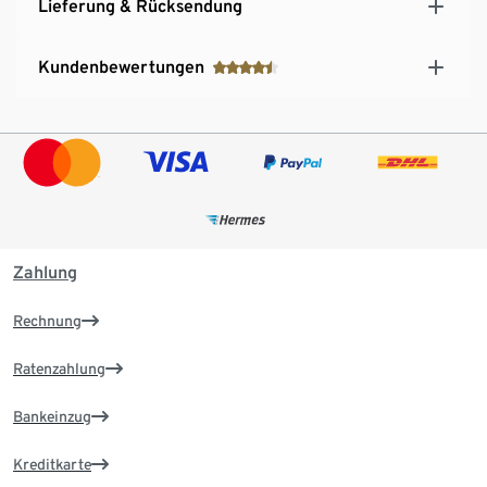
Lieferung & Rücksendung
Kundenbewertungen
Zahlung
Rechnung
Ratenzahlung
Bankeinzug
Kreditkarte