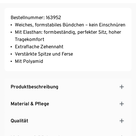
Bestellnummer: 163952
Weiches, formstabiles Bündchen – kein Einschnüren
Mit Elasthan: formbeständig, perfekter Sitz, hoher
Tragekomfort
Extraflache Zehennaht
Verstärkte Spitze und Ferse
Mit Polyamid
Produktbeschreibung
Material & Pflege
Qualität