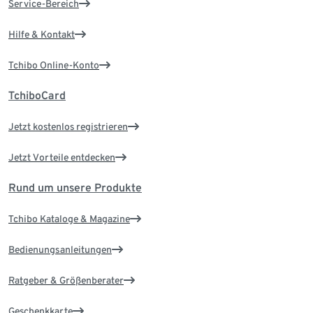
Service-Bereich
Hilfe & Kontakt
Tchibo Online-Konto
TchiboCard
Jetzt kostenlos registrieren
Jetzt Vorteile entdecken
Rund um unsere Produkte
Tchibo Kataloge & Magazine
Bedienungsanleitungen
Ratgeber & Größenberater
Geschenkkarte