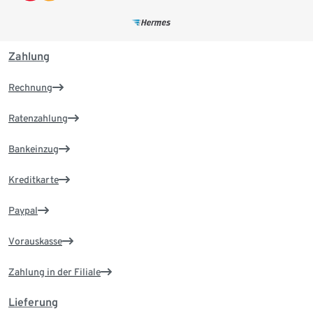
Zahlung
Rechnung
Ratenzahlung
Bankeinzug
Kreditkarte
Paypal
Vorauskasse
Zahlung in der Filiale
Lieferung