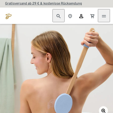
Gratisversand ab 29 € & kostenlose Rücksendung