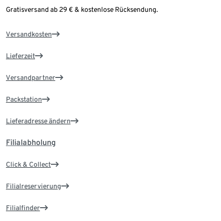
Gratisversand ab 29 € & kostenlose Rücksendung.
Versandkosten
Lieferzeit
Versandpartner
Packstation
Lieferadresse ändern
Filialabholung
Click & Collect
Filialreservierung
Filialfinder