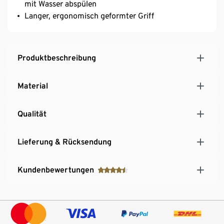
mit Wasser abspülen
Langer, ergonomisch geformter Griff
Produktbeschreibung
Material
Qualität
Lieferung & Rücksendung
Kundenbewertungen