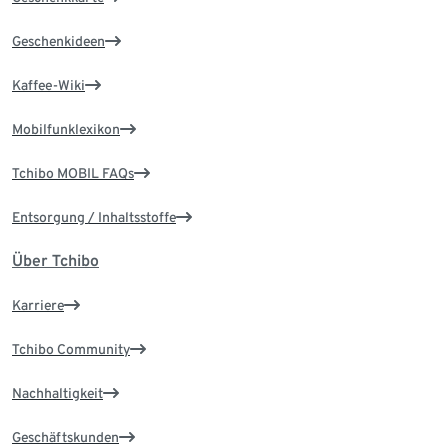
Geschenkideen
Kaffee-Wiki
Mobilfunklexikon
Tchibo MOBIL FAQs
Entsorgung / Inhaltsstoffe
Über Tchibo
Karriere
Tchibo Community
Nachhaltigkeit
Geschäftskunden