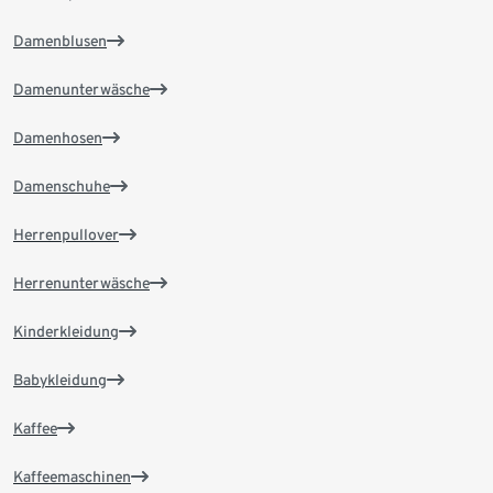
Damenblusen
Damenunterwäsche
Damenhosen
Damenschuhe
Herrenpullover
Herrenunterwäsche
Kinderkleidung
Babykleidung
Kaffee
Kaffeemaschinen