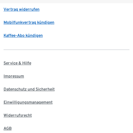
Vertrag widerrufen
Mobilfunkvertrag kündigen
Kaffee-Abo kündigen
Service & Hilfe
Impressum
Datenschutz und Sicherheit
Einwilligungsmanagement
Widerrufsrecht
AGB