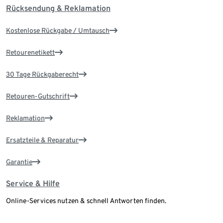
Rücksendung & Reklamation
Kostenlose Rückgabe / Umtausch
Retourenetikett
30 Tage Rückgaberecht
Retouren-Gutschrift
Reklamation
Ersatzteile & Reparatur
Garantie
Service & Hilfe
Online-Services nutzen & schnell Antworten finden.