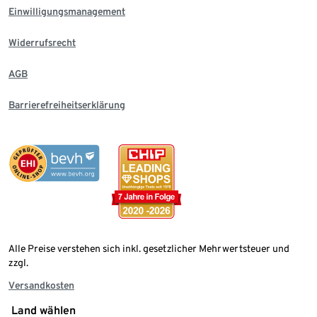
Einwilligungsmanagement
Widerrufsrecht
AGB
Barrierefreiheitserklärung
Alle Preise verstehen sich inkl. gesetzlicher Mehrwertsteuer und
zzgl.
Versandkosten
Land wählen