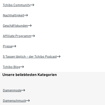
Tchibo Community
Nachhaltigkeit
Geschäftskunden
Affiliate Programm
Presse
5 Tassen täglich – der Tchibo Podcast
Tchibo Blog
Unsere beliebtesten Kategorien
Damenmode
Damenschmuck