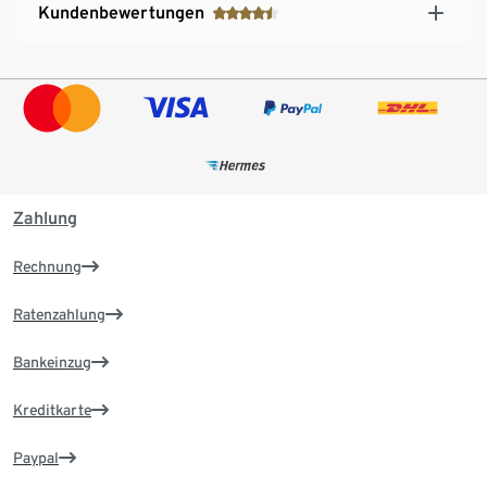
Kundenbewertungen
Zahlung
Rechnung
Ratenzahlung
Bankeinzug
Kreditkarte
Paypal