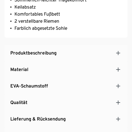
Keilabsatz
Komfortables Fußbett
2 verstellbare Riemen
Farblich abgesetzte Sohle
Produktbeschreibung
Material
EVA-Schaumstoff
Qualität
Lieferung & Rücksendung