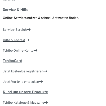
Service & Hilfe
Online-Services nutzen & schnell Antworten finden.
Service-Bereich
Hilfe & Kontakt
Tchibo Online-Konto
TchiboCard
Jetzt kostenlos registrieren
Jetzt Vorteile entdecken
Rund um unsere Produkte
Tchibo Kataloge & Magazine