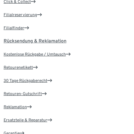
Click & Collect
Filialreservierung
Filialfinder
Rücksendung & Reklamation
Kostenlose Rückgabe / Umtausch
Retourenetikett
30 Tage Rückgaberecht
Retouren-Gutschrift
Reklamation
Ersatzteile & Reparatur
Garantie