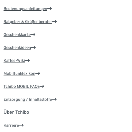
Bedienungsanleitungen
Ratgeber & Größenberater
Geschenkkarte
Geschenkideen
Kaffee-Wiki
Mobilfunklexikon
Tchibo MOBIL FAQs
Entsorgung / Inhaltsstoffe
Über Tchibo
Karriere