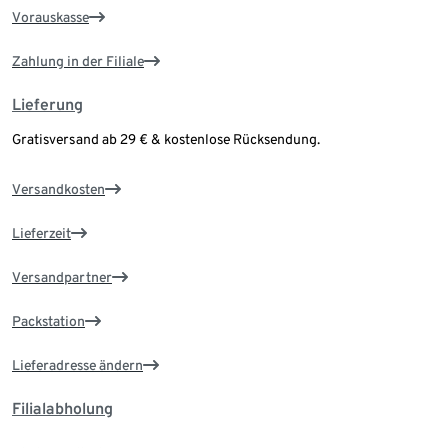
Vorauskasse
Zahlung in der Filiale
Lieferung
Gratisversand ab 29 € & kostenlose Rücksendung.
Versandkosten
Lieferzeit
Versandpartner
Packstation
Lieferadresse ändern
Filialabholung