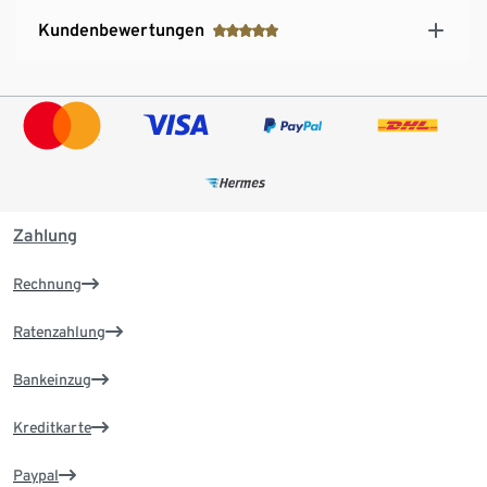
Kundenbewertungen
Zahlung
Rechnung
Ratenzahlung
Bankeinzug
Kreditkarte
Paypal