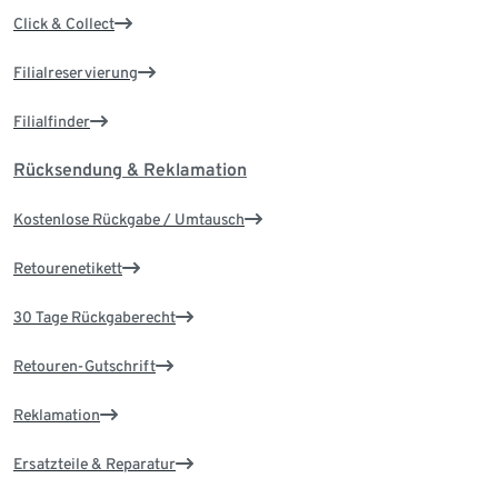
Click & Collect
Filialreservierung
Filialfinder
Rücksendung & Reklamation
Kostenlose Rückgabe / Umtausch
Retourenetikett
30 Tage Rückgaberecht
Retouren-Gutschrift
Reklamation
Ersatzteile & Reparatur