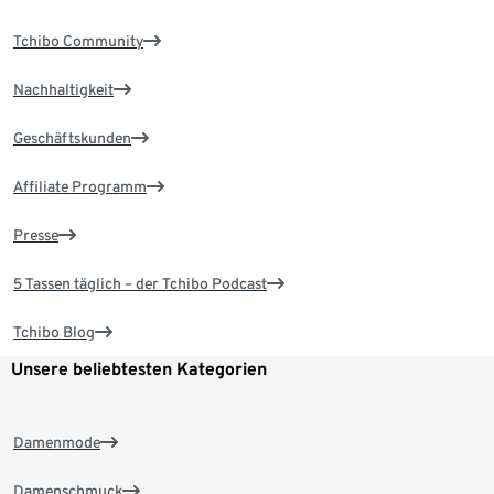
Tchibo Community
Nachhaltigkeit
Geschäftskunden
Affiliate Programm
Presse
5 Tassen täglich – der Tchibo Podcast
Tchibo Blog
Unsere beliebtesten Kategorien
Damenmode
Damenschmuck