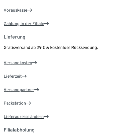
Vorauskasse
Zahlung in der Filiale
Lieferung
Gratisversand ab 29 € & kostenlose Rücksendung.
Versandkosten
Lieferzeit
Versandpartner
Packstation
Lieferadresse ändern
Filialabholung