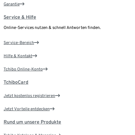
Garantie
Service & Hilfe
Online-Services nutzen & schnell Antworten finden.
Service-Bereich
Hilfe & Kontakt
Tchibo Online-Konto
TchiboCard
Jetzt kostenlos registrieren
Jetzt Vorteile entdecken
Rund um unsere Produkte