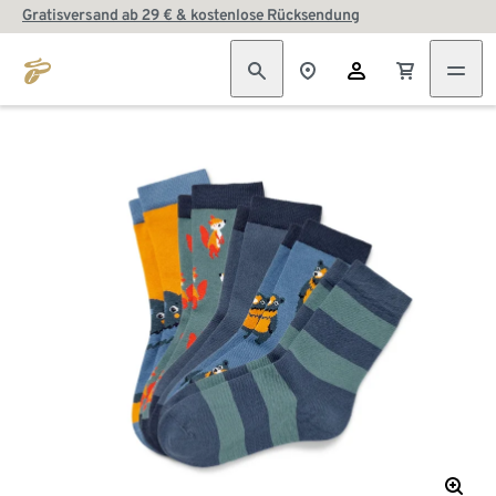
Gratisversand ab 29 € & kostenlose Rücksendung