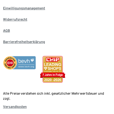
Einwilligungsmanagement
Widerrufsrecht
AGB
Barrierefreiheitserklärung
Alle Preise verstehen sich inkl. gesetzlicher Mehrwertsteuer und
zzgl.
Versandkosten