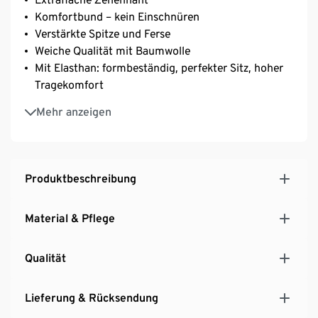
Komfortbund – kein Einschnüren
Verstärkte Spitze und Ferse
Weiche Qualität mit Baumwolle
Mit Elasthan: formbeständig, perfekter Sitz, hoher
Tragekomfort
5 unterschiedliche Dessins
Mehr anzeigen
Produktbeschreibung
Material & Pflege
Qualität
Lieferung & Rücksendung