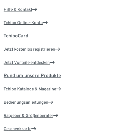
Hilfe & Kontakt
Tchibo Online-Konto
TchiboCard
Jetzt kostenlos registrieren
Jetzt Vorteile entdecken
Rund um unsere Produkte
Tchibo Kataloge & Magazine
Bedienungsanleitungen
Ratgeber & Größenberater
Geschenkkarte