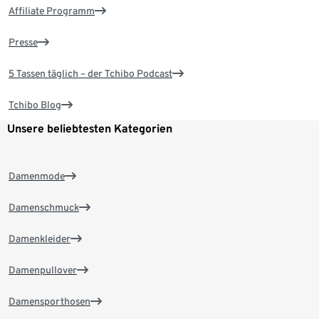
Affiliate Programm
Presse
5 Tassen täglich – der Tchibo Podcast
Tchibo Blog
Unsere beliebtesten Kategorien
Damenmode
Damenschmuck
Damenkleider
Damenpullover
Damensporthosen