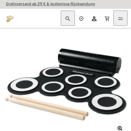
Gratisversand ab 29 € & kostenlose Rücksendung