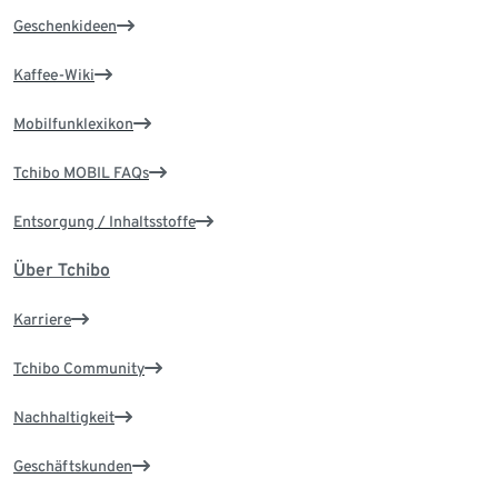
Geschenkideen
Kaffee-Wiki
Mobilfunklexikon
Tchibo MOBIL FAQs
Entsorgung / Inhaltsstoffe
Über Tchibo
Karriere
Tchibo Community
Nachhaltigkeit
Geschäftskunden