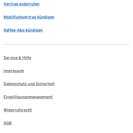
Vertrag widerrufen
Mobilfunkvertrag kündigen
Kaffee-Abo kündigen
Service & Hilfe
Impressum
Datenschutz und Sicherheit
Einwilligungsmanagement
Widerrufsrecht
AGB