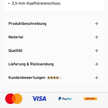
3,5-mm-Kopfhöreranschluss
Produktbeschreibung
Material
Qualität
Lieferung & Rücksendung
Kundenbewertungen