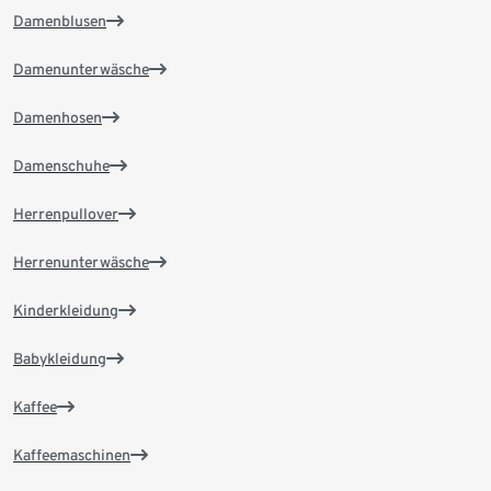
Damenblusen
Damenunterwäsche
Damenhosen
Damenschuhe
Herrenpullover
Herrenunterwäsche
Kinderkleidung
Babykleidung
Kaffee
Kaffeemaschinen