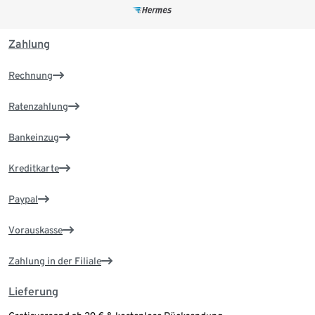
Zahlung
Rechnung
Ratenzahlung
Bankeinzug
Kreditkarte
Paypal
Vorauskasse
Zahlung in der Filiale
Lieferung