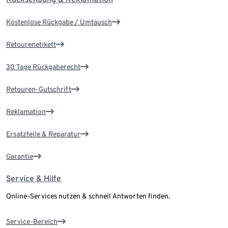
Kostenlose Rückgabe / Umtausch
Retourenetikett
30 Tage Rückgaberecht
Retouren-Gutschrift
Reklamation
Ersatzteile & Reparatur
Garantie
Service & Hilfe
Online-Services nutzen & schnell Antworten finden.
Service-Bereich