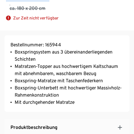
ca. 180 x 200 cm
Zur Zeit nicht verfügbar
Bestellnummer: 165944
Boxspringsystem aus 3 übereinanderliegenden
Schichten
Matratzen-Topper aus hochwertigem Kaltschaum
mit abnehmbarem, waschbarem Bezug
Boxspring-Matratze mit Taschenfederkern
Boxspring-Unterbett mit hochwertiger Massivholz-
Rahmenkonstruktion
Mit durchgehender Matratze
Produktbeschreibung