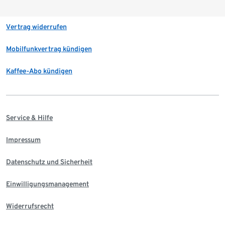
Vertrag widerrufen
Mobilfunkvertrag kündigen
Kaffee-Abo kündigen
Service & Hilfe
Impressum
Datenschutz und Sicherheit
Einwilligungsmanagement
Widerrufsrecht