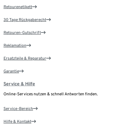
Retourenetikett
30 Tage Rückgaberecht
Retouren-Gutschrift
Reklamation
Ersatzteile & Reparatur
Garantie
Service & Hilfe
Online-Services nutzen & schnell Antworten finden.
Service-Bereich
Hilfe & Kontakt