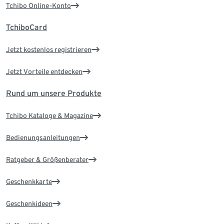
Tchibo Online-Konto
TchiboCard
Jetzt kostenlos registrieren
Jetzt Vorteile entdecken
Rund um unsere Produkte
Tchibo Kataloge & Magazine
Bedienungsanleitungen
Ratgeber & Größenberater
Geschenkkarte
Geschenkideen