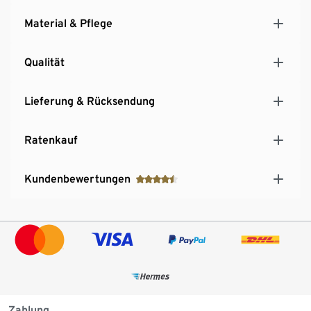
Material & Pflege
Qualität
Lieferung & Rücksendung
Ratenkauf
Kundenbewertungen
Zahlung