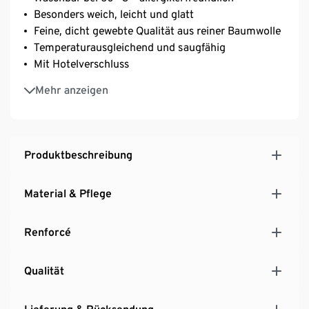
Besonders weich, leicht und glatt
Feine, dicht gewebte Qualität aus reiner Baumwolle
Temperaturausgleichend und saugfähig
Mit Hotelverschluss
Reine Baumwolle
Mehr anzeigen
Produktbeschreibung
Material & Pflege
Renforcé
Qualität