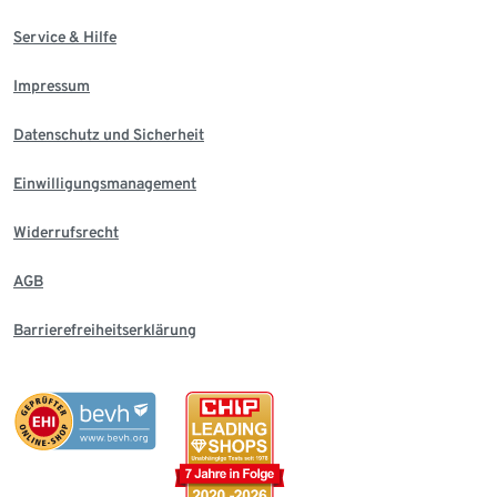
Service & Hilfe
Impressum
Datenschutz und Sicherheit
Einwilligungsmanagement
Widerrufsrecht
AGB
Barrierefreiheitserklärung