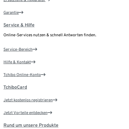
Garantie
Service & Hilfe
Online-Services nutzen & schnell Antworten finden.
Service-Bereich
Hilfe & Kontakt
Tchibo Online-Konto
TchiboCard
Jetzt kostenlos registrieren
Jetzt Vorteile entdecken
Rund um unsere Produkte