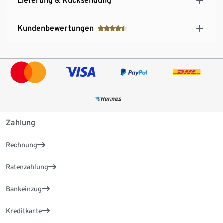
Lieferung & Rücksendung
Kundenbewertungen
Zahlung
Rechnung
Ratenzahlung
Bankeinzug
Kreditkarte