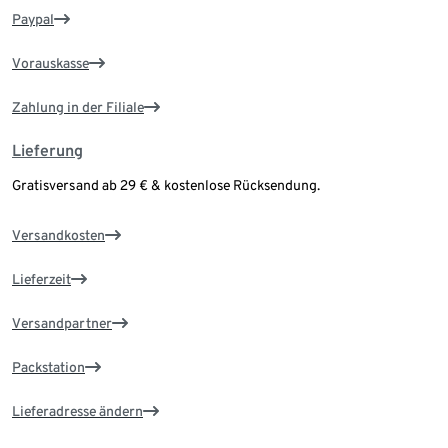
Paypal
Vorauskasse
Zahlung in der Filiale
Lieferung
Gratisversand ab 29 € & kostenlose Rücksendung.
Versandkosten
Lieferzeit
Versandpartner
Packstation
Lieferadresse ändern