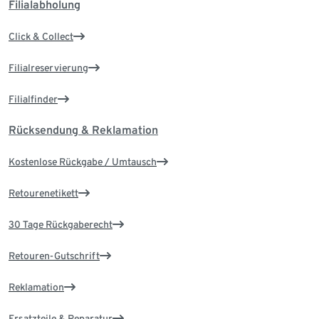
Filialabholung
Click & Collect
Filialreservierung
Filialfinder
Rücksendung & Reklamation
Kostenlose Rückgabe / Umtausch
Retourenetikett
30 Tage Rückgaberecht
Retouren-Gutschrift
Reklamation
Ersatzteile & Reparatur