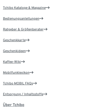
Tchibo Kataloge & Magazine
Bedienungsanleitungen
Ratgeber & Größenberater
Geschenkkarte
Geschenkideen
Kaffee-Wiki
Mobilfunklexikon
Tchibo MOBIL FAQs
Entsorgung / Inhaltsstoffe
Über Tchibo