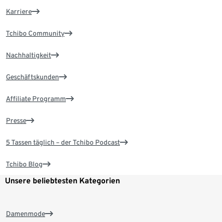
Karriere
Tchibo Community
Nachhaltigkeit
Geschäftskunden
Affiliate Programm
Presse
5 Tassen täglich – der Tchibo Podcast
Tchibo Blog
Unsere beliebtesten Kategorien
Damenmode