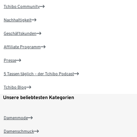
Tchibo Community
Nachhaltigkeit
Geschäftskunden
Affiliate Programm
Presse
5 Tassen täglich – der Tchibo Podcast
Tchibo Blog
Unsere beliebtesten Kategorien
Damenmode
Damenschmuck