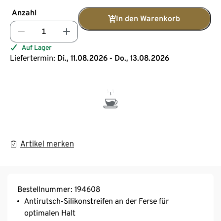
Anzahl
In den Warenkorb
Auf Lager
Liefertermin:
Di., 11.08.2026 - Do., 13.08.2026
Artikel merken
Bestellnummer: 194608
Antirutsch-Silikonstreifen an der Ferse für
optimalen Halt