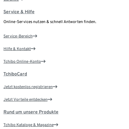
Service & Hilfe
Online-Services nutzen & schnell Antworten finden.
Service-Bereich
Hilfe & Kontakt
Tchibo Online-Konto
TchiboCard
Jetzt kostenlos registrieren
Jetzt Vorteile entdecken
Rund um unsere Produkte
Tchibo Kataloge & Magazine