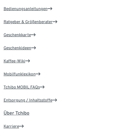
Bedienungsanleitungen
Ratgeber & Größenberater
Geschenkkarte
Geschenkideen
Kaffee-Wiki
Mobilfunklexikon
Tchibo MOBIL FAQs
Entsorgung / Inhaltsstoffe
Über Tchibo
Karriere