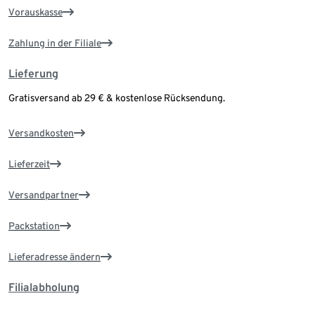
Vorauskasse
Zahlung in der Filiale
Lieferung
Gratisversand ab 29 € & kostenlose Rücksendung.
Versandkosten
Lieferzeit
Versandpartner
Packstation
Lieferadresse ändern
Filialabholung