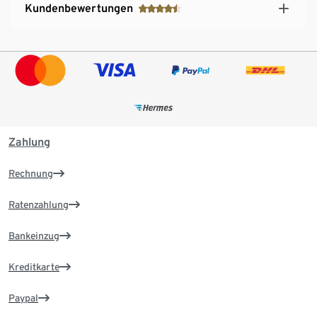
Kundenbewertungen
Zahlung
Rechnung
Ratenzahlung
Bankeinzug
Kreditkarte
Paypal