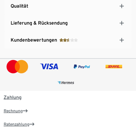
Qualität
Lieferung & Rücksendung
Kundenbewertungen
Zahlung
Rechnung
Ratenzahlung