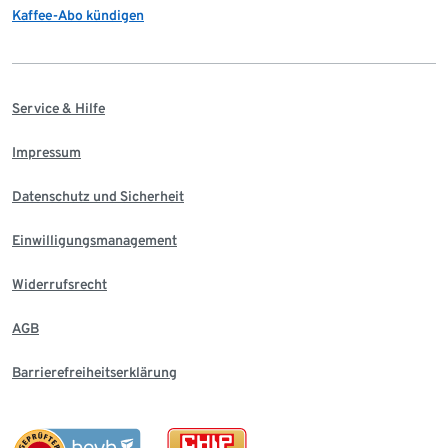
Kaffee-Abo kündigen
Service & Hilfe
Impressum
Datenschutz und Sicherheit
Einwilligungsmanagement
Widerrufsrecht
AGB
Barrierefreiheitserklärung