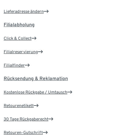
Lieferadresse ändern
Filialabholung
Click & Collect
Filialreservierung
Filialfinder
Rücksendung & Reklamation
Kostenlose Rückgabe / Umtausch
Retourenetikett
30 Tage Rückgaberecht
Retouren-Gutschrift