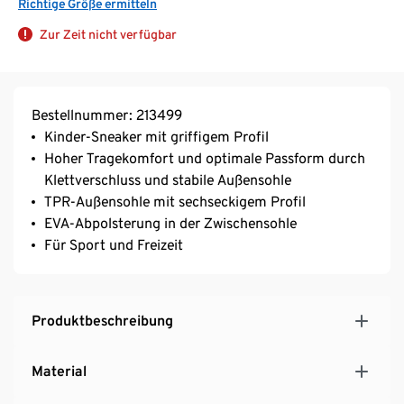
Richtige Größe ermitteln
Zur Zeit nicht verfügbar
Bestellnummer: 213499
Kinder-Sneaker mit griffigem Profil
Hoher Tragekomfort und optimale Passform durch
Klettverschluss und stabile Außensohle
TPR-Außensohle mit sechseckigem Profil
EVA-Abpolsterung in der Zwischensohle
Für Sport und Freizeit
Produktbeschreibung
Material