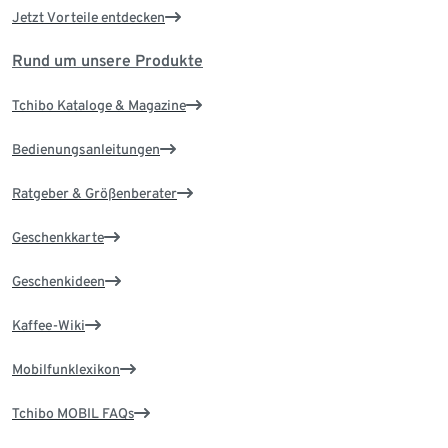
Jetzt Vorteile entdecken
Rund um unsere Produkte
Tchibo Kataloge & Magazine
Bedienungsanleitungen
Ratgeber & Größenberater
Geschenkkarte
Geschenkideen
Kaffee-Wiki
Mobilfunklexikon
Tchibo MOBIL FAQs