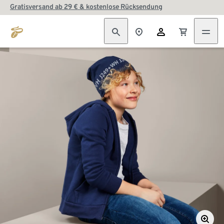
Gratisversand ab 29 € & kostenlose Rücksendung