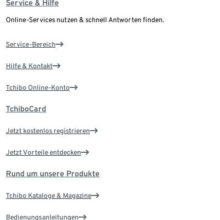
Service & Hilfe
Online-Services nutzen & schnell Antworten finden.
Service-Bereich
Hilfe & Kontakt
Tchibo Online-Konto
TchiboCard
Jetzt kostenlos registrieren
Jetzt Vorteile entdecken
Rund um unsere Produkte
Tchibo Kataloge & Magazine
Bedienungsanleitungen