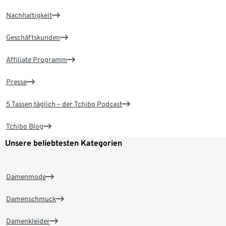
Nachhaltigkeit
Geschäftskunden
Affiliate Programm
Presse
5 Tassen täglich – der Tchibo Podcast
Tchibo Blog
Unsere beliebtesten Kategorien
Damenmode
Damenschmuck
Damenkleider