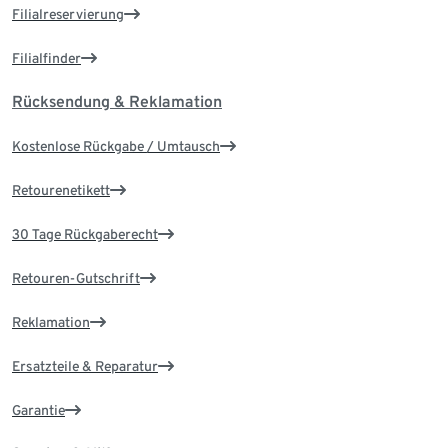
Filialreservierung
Filialfinder
Rücksendung & Reklamation
Kostenlose Rückgabe / Umtausch
Retourenetikett
30 Tage Rückgaberecht
Retouren-Gutschrift
Reklamation
Ersatzteile & Reparatur
Garantie