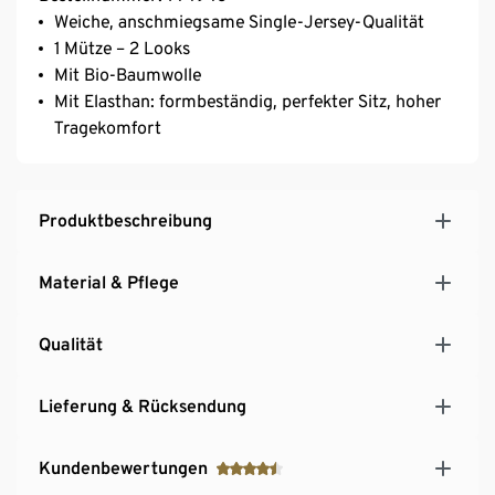
Weiche, anschmiegsame Single-Jersey-Qualität
1 Mütze – 2 Looks
Mit Bio-Baumwolle
Mit Elasthan: formbeständig, perfekter Sitz, hoher
Tragekomfort
Produktbeschreibung
Material & Pflege
Qualität
Lieferung & Rücksendung
Kundenbewertungen