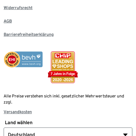
Widerrufsrecht
AGB
Barrierefreiheitserklärung
Alle Preise verstehen sich inkl. gesetzlicher Mehrwertsteuer und
zzgl.
Versandkosten
Land wählen
Deutschland