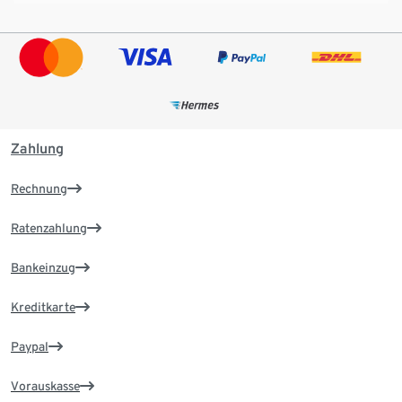
Zahlung
Rechnung
Ratenzahlung
Bankeinzug
Kreditkarte
Paypal
Vorauskasse