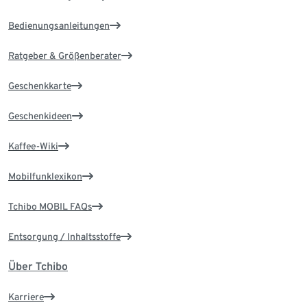
Bedienungsanleitungen
Ratgeber & Größenberater
Geschenkkarte
Geschenkideen
Kaffee-Wiki
Mobilfunklexikon
Tchibo MOBIL FAQs
Entsorgung / Inhaltsstoffe
Über Tchibo
Karriere