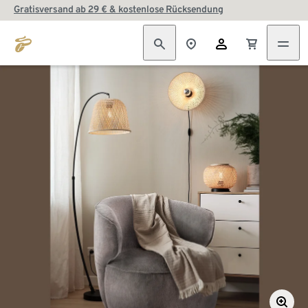
Gratisversand ab 29 € & kostenlose Rücksendung