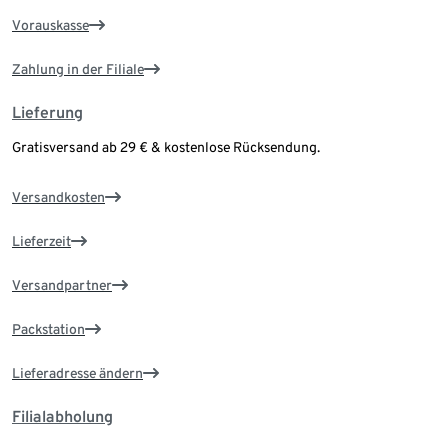
Vorauskasse
Zahlung in der Filiale
Lieferung
Gratisversand ab 29 € & kostenlose Rücksendung.
Versandkosten
Lieferzeit
Versandpartner
Packstation
Lieferadresse ändern
Filialabholung