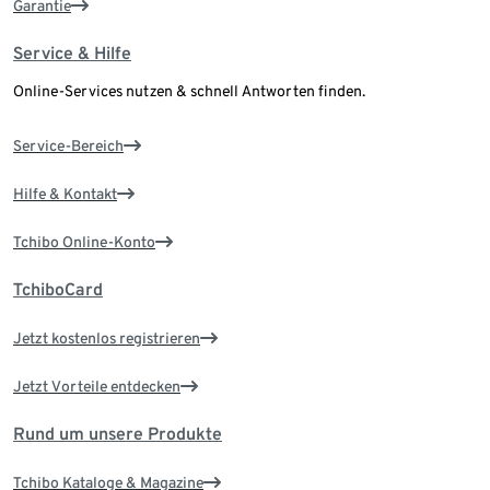
Garantie
Service & Hilfe
Online-Services nutzen & schnell Antworten finden.
Service-Bereich
Hilfe & Kontakt
Tchibo Online-Konto
TchiboCard
Jetzt kostenlos registrieren
Jetzt Vorteile entdecken
Rund um unsere Produkte
Tchibo Kataloge & Magazine