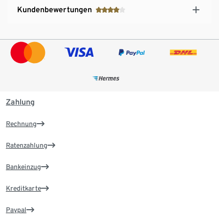
Kundenbewertungen
Zahlung
Rechnung
Ratenzahlung
Bankeinzug
Kreditkarte
Paypal