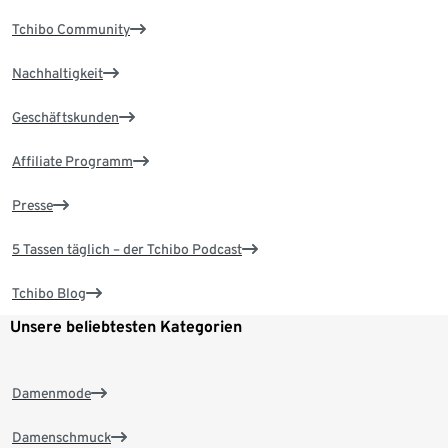
Tchibo Community
Nachhaltigkeit
Geschäftskunden
Affiliate Programm
Presse
5 Tassen täglich – der Tchibo Podcast
Tchibo Blog
Unsere beliebtesten Kategorien
Damenmode
Damenschmuck