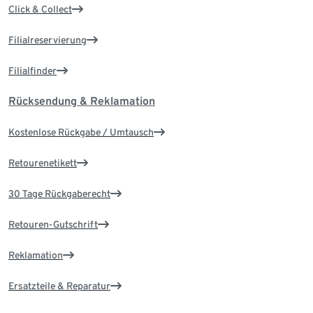
Click & Collect
Filialreservierung
Filialfinder
Rücksendung & Reklamation
Kostenlose Rückgabe / Umtausch
Retourenetikett
30 Tage Rückgaberecht
Retouren-Gutschrift
Reklamation
Ersatzteile & Reparatur