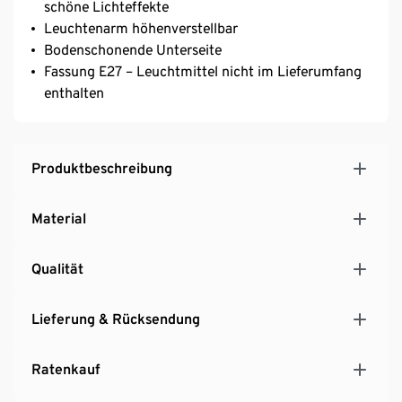
schöne Lichteffekte
Leuchtenarm höhenverstellbar
Bodenschonende Unterseite
Fassung E27 – Leuchtmittel nicht im Lieferumfang
enthalten
Produktbeschreibung
Material
Qualität
Lieferung & Rücksendung
Ratenkauf