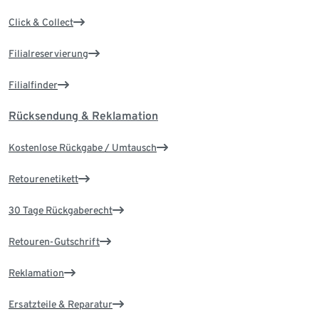
Click & Collect
Filialreservierung
Filialfinder
Rücksendung & Reklamation
Kostenlose Rückgabe / Umtausch
Retourenetikett
30 Tage Rückgaberecht
Retouren-Gutschrift
Reklamation
Ersatzteile & Reparatur