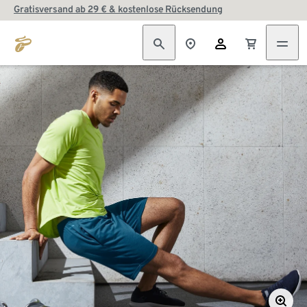
Gratisversand ab 29 € & kostenlose Rücksendung