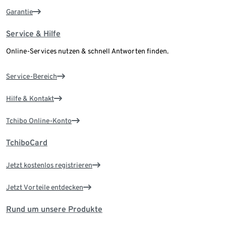
Garantie
Service & Hilfe
Online-Services nutzen & schnell Antworten finden.
Service-Bereich
Hilfe & Kontakt
Tchibo Online-Konto
TchiboCard
Jetzt kostenlos registrieren
Jetzt Vorteile entdecken
Rund um unsere Produkte