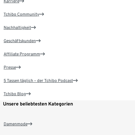
Karriere
Tchibo Community
Nachhaltigkeit
Geschäftskunden
Affiliate Programm
Presse
5 Tassen täglich – der Tchibo Podcast
Tchibo Blog
Unsere beliebtesten Kategorien
Damenmode