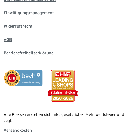
Einwilligungsmanagement
Widerrufsrecht
AGB
Barrierefreiheitserklärung
Alle Preise verstehen sich inkl. gesetzlicher Mehrwertsteuer und
zzgl.
Versandkosten