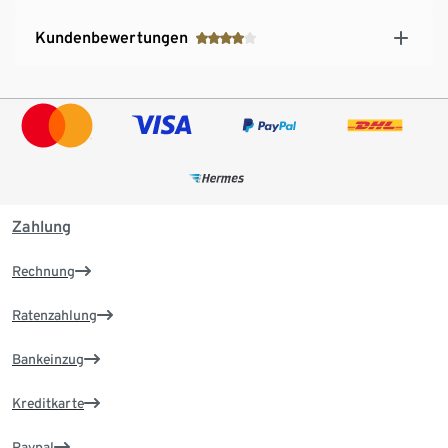
Kundenbewertungen
Zahlung
Rechnung
Ratenzahlung
Bankeinzug
Kreditkarte
Paypal