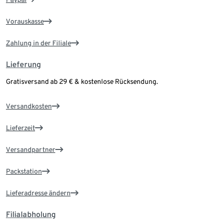
Vorauskasse
Zahlung in der Filiale
Lieferung
Gratisversand ab 29 € & kostenlose Rücksendung.
Versandkosten
Lieferzeit
Versandpartner
Packstation
Lieferadresse ändern
Filialabholung