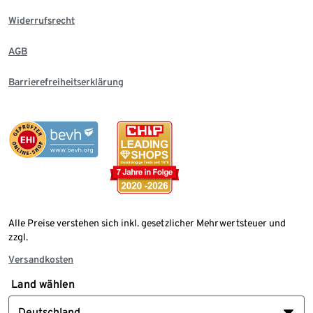
Widerrufsrecht
AGB
Barrierefreiheitserklärung
Alle Preise verstehen sich inkl. gesetzlicher Mehrwertsteuer und
zzgl.
Versandkosten
Land wählen
Deutschland