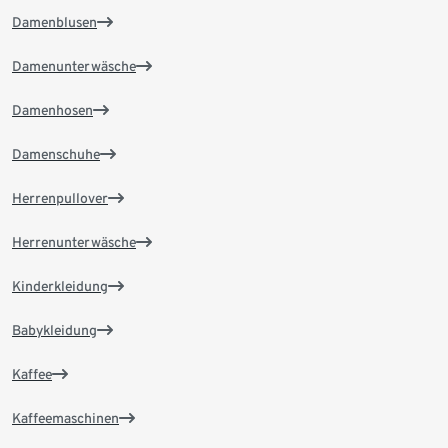
Damenblusen
Damenunterwäsche
Damenhosen
Damenschuhe
Herrenpullover
Herrenunterwäsche
Kinderkleidung
Babykleidung
Kaffee
Kaffeemaschinen