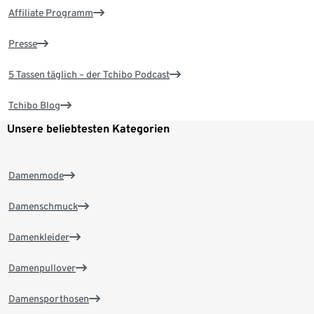
Affiliate Programm
Presse
5 Tassen täglich – der Tchibo Podcast
Tchibo Blog
Unsere beliebtesten Kategorien
Damenmode
Damenschmuck
Damenkleider
Damenpullover
Damensporthosen