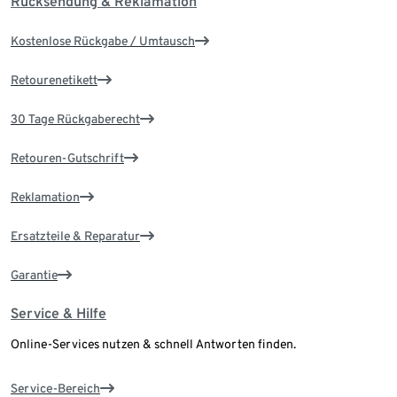
Rücksendung & Reklamation
Kostenlose Rückgabe / Umtausch
Retourenetikett
30 Tage Rückgaberecht
Retouren-Gutschrift
Reklamation
Ersatzteile & Reparatur
Garantie
Service & Hilfe
Online-Services nutzen & schnell Antworten finden.
Service-Bereich