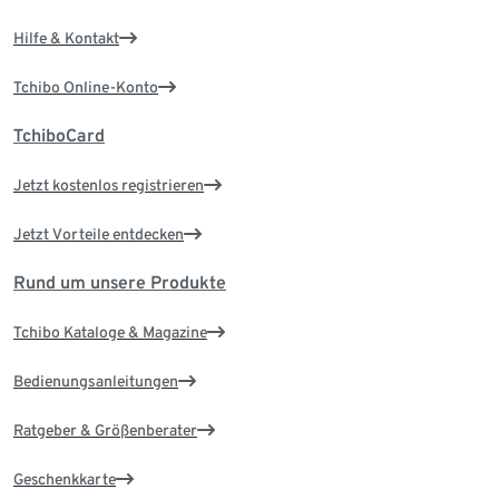
Hilfe & Kontakt
Tchibo Online-Konto
TchiboCard
Jetzt kostenlos registrieren
Jetzt Vorteile entdecken
Rund um unsere Produkte
Tchibo Kataloge & Magazine
Bedienungsanleitungen
Ratgeber & Größenberater
Geschenkkarte