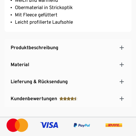
Weich und wärmend
Obermaterial in Strickoptik
Mit Fleece gefüttert
Leicht profilierte Laufsohle
Produktbeschreibung
Material
Lieferung & Rücksendung
Kundenbewertungen