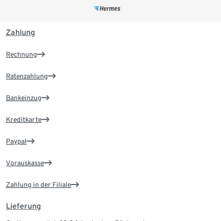
Zahlung
Rechnung
Ratenzahlung
Bankeinzug
Kreditkarte
Paypal
Vorauskasse
Zahlung in der Filiale
Lieferung