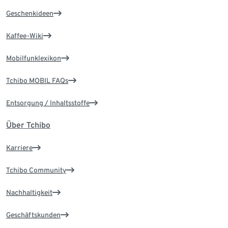
Geschenkideen
Kaffee-Wiki
Mobilfunklexikon
Tchibo MOBIL FAQs
Entsorgung / Inhaltsstoffe
Über Tchibo
Karriere
Tchibo Community
Nachhaltigkeit
Geschäftskunden