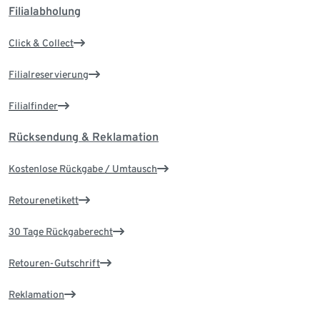
Filialabholung
Click & Collect
Filialreservierung
Filialfinder
Rücksendung & Reklamation
Kostenlose Rückgabe / Umtausch
Retourenetikett
30 Tage Rückgaberecht
Retouren-Gutschrift
Reklamation