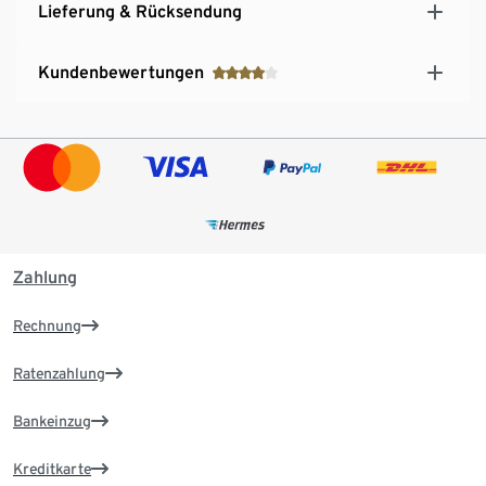
Lieferung & Rücksendung
Kundenbewertungen
Zahlung
Rechnung
Ratenzahlung
Bankeinzug
Kreditkarte