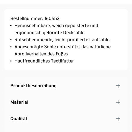
Bestellnummer: 160552
Herausnehmbare, weich gepolsterte und
ergonomisch geformte Decksohle
Rutschhemmende, leicht profilierte Laufsohle
Abgeschrägte Sohle unterstützt das natürliche
Abrollverhalten des Fußes
Hautfreundliches Textilfutter
Produktbeschreibung
Material
Qualität