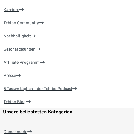
Karriere
Tchibo Community
Nachhaltigkeit
Geschäftskunden
Affiliate Programm
Presse
5 Tassen täglich – der Tchibo Podcast
Tchibo Blog
Unsere beliebtesten Kategorien
Damenmode