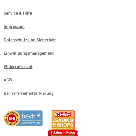
Service & Hilfe
Impressum
Datenschutz und Sicherheit
Einwilligungsmanagement
Widerrufsrecht
AGB
Barrierefreiheitserklärung