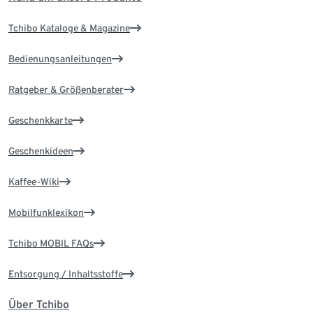
Tchibo Kataloge & Magazine
Bedienungsanleitungen
Ratgeber & Größenberater
Geschenkkarte
Geschenkideen
Kaffee-Wiki
Mobilfunklexikon
Tchibo MOBIL FAQs
Entsorgung / Inhaltsstoffe
Über Tchibo