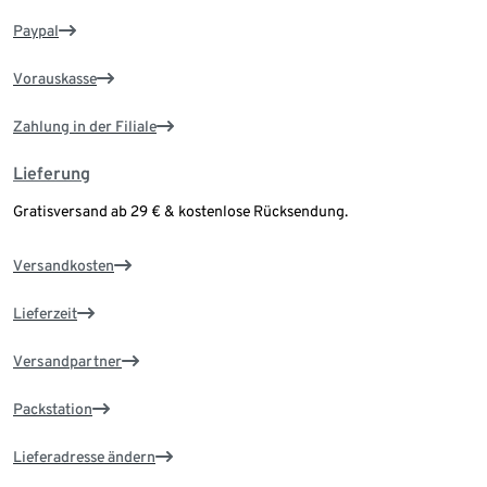
Paypal
Vorauskasse
Zahlung in der Filiale
Lieferung
Gratisversand ab 29 € & kostenlose Rücksendung.
Versandkosten
Lieferzeit
Versandpartner
Packstation
Lieferadresse ändern