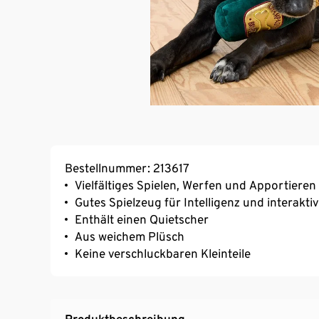
Bestellnummer: 213617
Vielfältiges Spielen, Werfen und Apportieren
Gutes Spielzeug für Intelligenz und interaktiv
Enthält einen Quietscher
Aus weichem Plüsch
Keine verschluckbaren Kleinteile
Produktbeschreibung