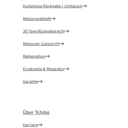
Kostenlose Rückgabe / Umtausch
Retourenetikett
30 Tage Rückgaberecht
Retouren-Gutschrift
Reklamation
Ersatzteile & Reparatur
Garantie
Über Tchibo
Karriere