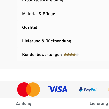
Material & Pflege
Qualität
Lieferung & Rücksendung
Kundenbewertungen
Zahlung
Lieferung