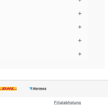
Filialabholung