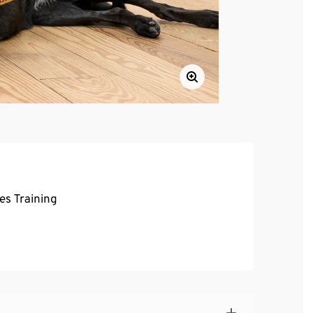
es Training