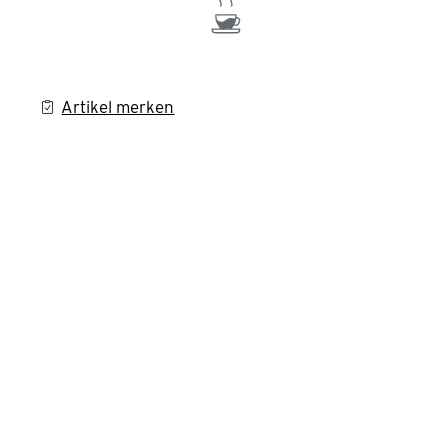
Artikel merken