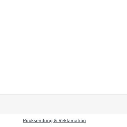
Rücksendung & Reklamation