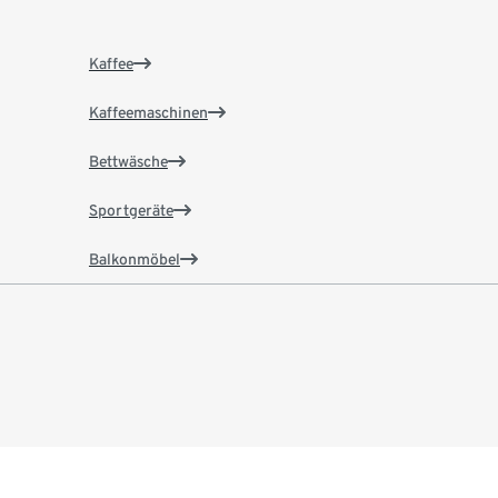
Kaffee
Kaffeemaschinen
Bettwäsche
Sportgeräte
Balkonmöbel