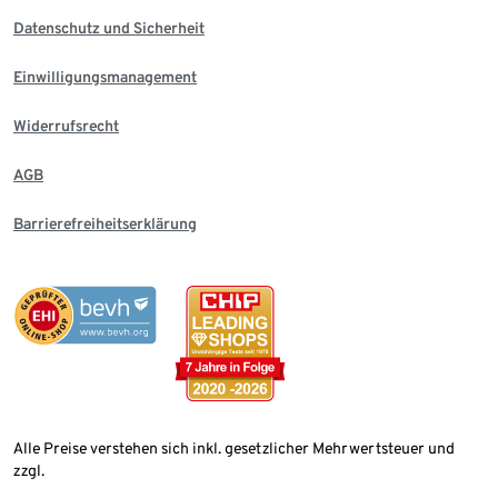
Datenschutz und Sicherheit
Einwilligungsmanagement
Widerrufsrecht
AGB
Barrierefreiheitserklärung
Alle Preise verstehen sich inkl. gesetzlicher Mehrwertsteuer und
zzgl.