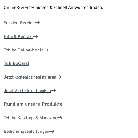
Online-Services nutzen & schnell Antworten finden.
Service-Bereich
Hilfe & Kontakt
Tchibo Online-Konto
TchiboCard
Jetzt kostenlos registrieren
Jetzt Vorteile entdecken
Rund um unsere Produkte
Tchibo Kataloge & Magazine
Bedienungsanleitungen