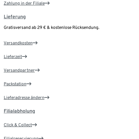
Zahlung in der Filiale
Lieferung
Gratisversand ab 29 € & kostenlose Rücksendung.
Versandkosten
Lieferzeit
Versandpartner
Packstation
Lieferadresse ändern
Filialabholung
Click & Collect
Filialreservierung