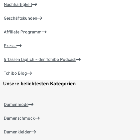
Nachhaltigkeit
Geschäftskunden
Affiliate Programm
Presse
5 Tassen täglich – der Tchibo Podcast
Tchibo Blog
Unsere beliebtesten Kategorien
Damenmode
Damenschmuck
Damenkleider