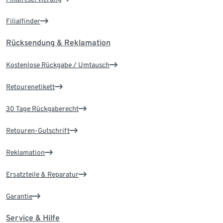
Filialfinder
Rücksendung & Reklamation
Kostenlose Rückgabe / Umtausch
Retourenetikett
30 Tage Rückgaberecht
Retouren-Gutschrift
Reklamation
Ersatzteile & Reparatur
Garantie
Service & Hilfe