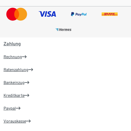
Zahlung
Rechnung
Ratenzahlung
Bankeinzug
Kreditkarte
Paypal
Vorauskasse