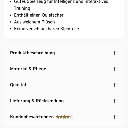
Gutes Spielzeug für Intelligenz und interaktives
Training
Enthält einen Quietscher
Aus weichem Plüsch
Keine verschluckbaren Kleinteile
Produktbeschreibung
Material & Pflege
Qualität
Lieferung & Rücksendung
Kundenbewertungen