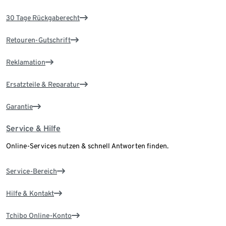
30 Tage Rückgaberecht
Retouren-Gutschrift
Reklamation
Ersatzteile & Reparatur
Garantie
Service & Hilfe
Online-Services nutzen & schnell Antworten finden.
Service-Bereich
Hilfe & Kontakt
Tchibo Online-Konto