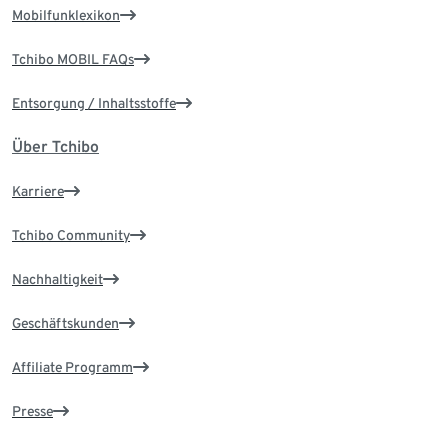
Mobilfunklexikon
Tchibo MOBIL FAQs
Entsorgung / Inhaltsstoffe
Über Tchibo
Karriere
Tchibo Community
Nachhaltigkeit
Geschäftskunden
Affiliate Programm
Presse