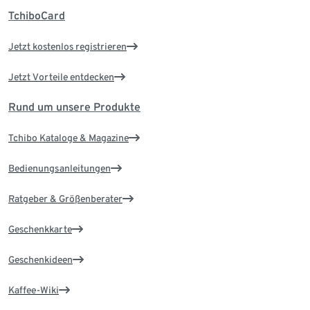
TchiboCard
Jetzt kostenlos registrieren
Jetzt Vorteile entdecken
Rund um unsere Produkte
Tchibo Kataloge & Magazine
Bedienungsanleitungen
Ratgeber & Größenberater
Geschenkkarte
Geschenkideen
Kaffee-Wiki