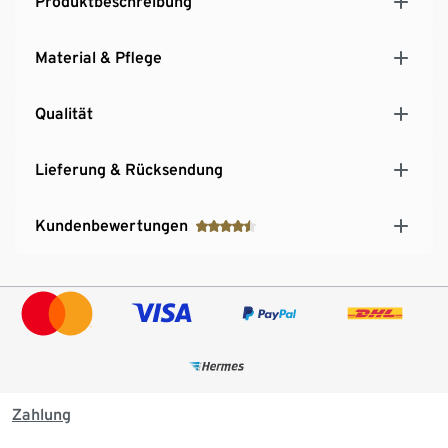
Produktbeschreibung
Material & Pflege
Qualität
Lieferung & Rücksendung
Kundenbewertungen
Zahlung