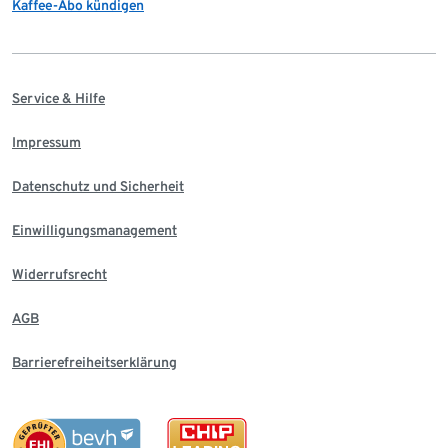
Kaffee-Abo kündigen
Service & Hilfe
Impressum
Datenschutz und Sicherheit
Einwilligungsmanagement
Widerrufsrecht
AGB
Barrierefreiheitserklärung