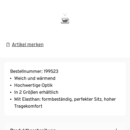
Artikel merken
Bestellnummer: 199523
Weich und wärmend
Hochwertige Optik
In 2 Größen erhältlich
Mit Elasthan: formbeständig, perfekter Sitz, hoher
Tragekomfort