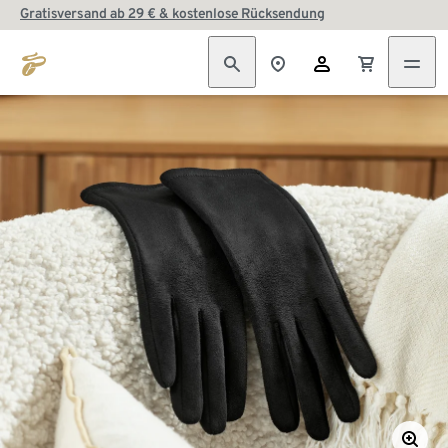
Gratisversand ab 29 € & kostenlose Rücksendung