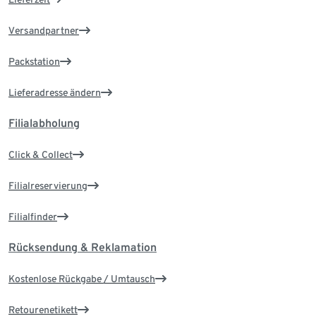
Versandpartner
Packstation
Lieferadresse ändern
Filialabholung
Click & Collect
Filialreservierung
Filialfinder
Rücksendung & Reklamation
Kostenlose Rückgabe / Umtausch
Retourenetikett