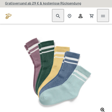
Gratisversand ab 29 € & kostenlose Rücksendung