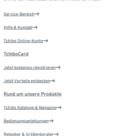
Service-Bereich
Hilfe & Kontakt
Tchibo Online-Konto
TchiboCard
Jetzt kostenlos registrieren
Jetzt Vorteile entdecken
Rund um unsere Produkte
Tchibo Kataloge & Magazine
Bedienungsanleitungen
Ratgeber & Größenberater