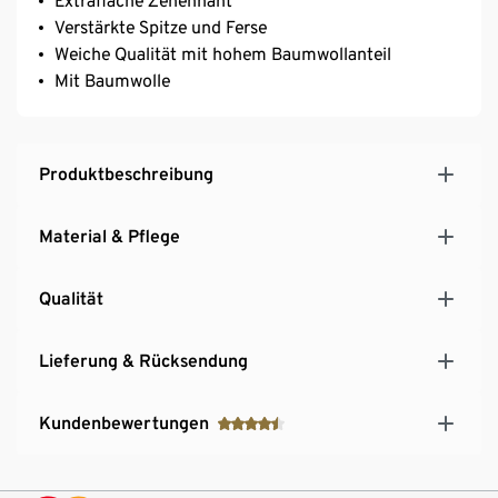
Extraflache Zehennaht
Verstärkte Spitze und Ferse
Weiche Qualität mit hohem Baumwollanteil
Mit Baumwolle
Produktbeschreibung
Material & Pflege
Qualität
Lieferung & Rücksendung
Kundenbewertungen