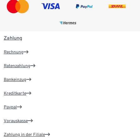
Zahlung
Rechnung
Ratenzahlung
Bankeinzug
Kreditkarte
Paypal
Vorauskasse
Zahlung in der Filiale