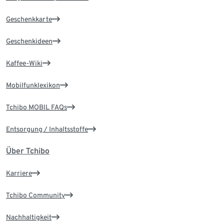
Geschenkkarte
Geschenkideen
Kaffee-Wiki
Mobilfunklexikon
Tchibo MOBIL FAQs
Entsorgung / Inhaltsstoffe
Über Tchibo
Karriere
Tchibo Community
Nachhaltigkeit