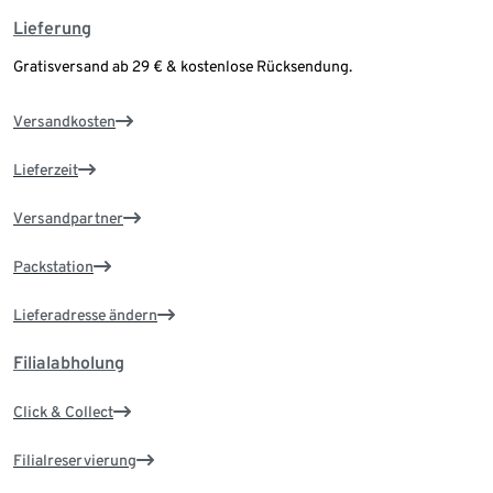
Lieferung
Gratisversand ab 29 € & kostenlose Rücksendung.
Versandkosten
Lieferzeit
Versandpartner
Packstation
Lieferadresse ändern
Filialabholung
Click & Collect
Filialreservierung