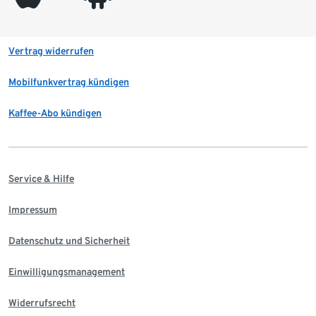
Vertrag widerrufen
Mobilfunkvertrag kündigen
Kaffee-Abo kündigen
Service & Hilfe
Impressum
Datenschutz und Sicherheit
Einwilligungsmanagement
Widerrufsrecht