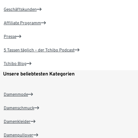
Geschäftskunden
Affiliate Programm
Presse
5 Tassen täglich – der Tchibo Podcast
Tchibo Blog
Unsere beliebtesten Kategorien
Damenmode
Damenschmuck
Damenkleider
Damenpullover