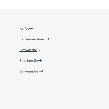
Kaffee
Kaffeemaschinen
Bettwäsche
Sportgeräte
Balkonmöbel