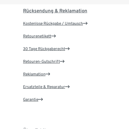
Rücksendung & Reklamation
Kostenlose Rückgabe / Umtausch
Retourenetikett
30 Tage Rückgaberecht
Retouren-Gutschrift
Reklamation
Ersatzteile & Reparatur
Garantie