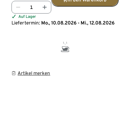
Auf Lager
Liefertermin:
Mo., 10.08.2026 - Mi., 12.08.2026
Artikel merken