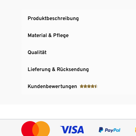
Produktbeschreibung
Material & Pflege
Qualität
Lieferung & Rücksendung
Kundenbewertungen