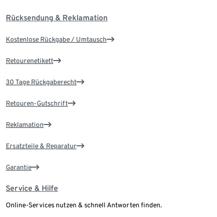
Rücksendung & Reklamation
Kostenlose Rückgabe / Umtausch
Retourenetikett
30 Tage Rückgaberecht
Retouren-Gutschrift
Reklamation
Ersatzteile & Reparatur
Garantie
Service & Hilfe
Online-Services nutzen & schnell Antworten finden.