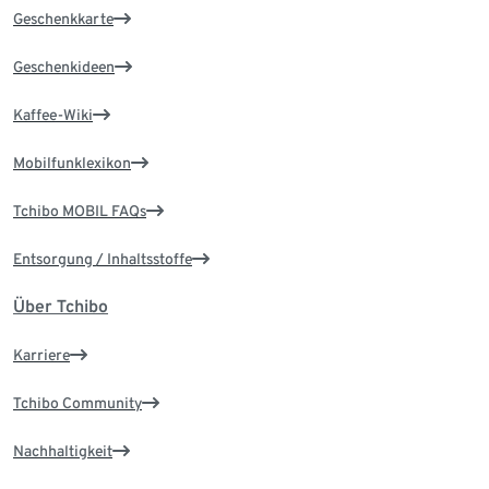
Geschenkkarte
Geschenkideen
Kaffee-Wiki
Mobilfunklexikon
Tchibo MOBIL FAQs
Entsorgung / Inhaltsstoffe
Über Tchibo
Karriere
Tchibo Community
Nachhaltigkeit