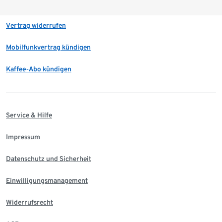
Vertrag widerrufen
Mobilfunkvertrag kündigen
Kaffee-Abo kündigen
Service & Hilfe
Impressum
Datenschutz und Sicherheit
Einwilligungsmanagement
Widerrufsrecht