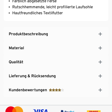
Farblich abgesetzte Ferse
Rutschhemmende, leicht profilierte Laufsohle
Hautfreundliches Textilfutter
Produktbeschreibung
Material
Qualität
Lieferung & Rücksendung
Kundenbewertungen