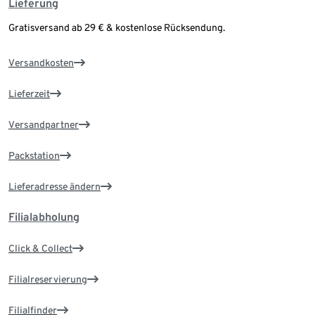
Lieferung
Gratisversand ab 29 € & kostenlose Rücksendung.
Versandkosten
Lieferzeit
Versandpartner
Packstation
Lieferadresse ändern
Filialabholung
Click & Collect
Filialreservierung
Filialfinder