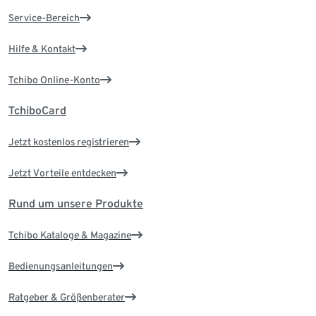
Service-Bereich
Hilfe & Kontakt
Tchibo Online-Konto
TchiboCard
Jetzt kostenlos registrieren
Jetzt Vorteile entdecken
Rund um unsere Produkte
Tchibo Kataloge & Magazine
Bedienungsanleitungen
Ratgeber & Größenberater