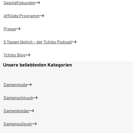
Geschäftskunden
Affiliate Programm
Presse
5 Tassen täglich – der Tchibo Podcast
Tchibo Blog
Unsere beliebtesten Kategorien
Damenmode
Damenschmuck
Damenkleider
Damenpullover