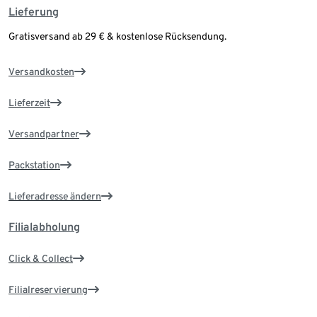
Lieferung
Gratisversand ab 29 € & kostenlose Rücksendung.
Versandkosten
Lieferzeit
Versandpartner
Packstation
Lieferadresse ändern
Filialabholung
Click & Collect
Filialreservierung