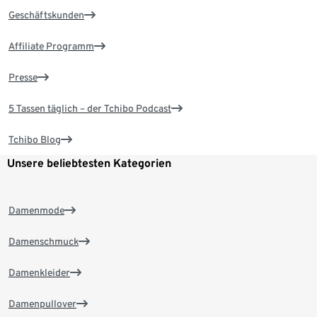
Geschäftskunden
Affiliate Programm
Presse
5 Tassen täglich – der Tchibo Podcast
Tchibo Blog
Unsere beliebtesten Kategorien
Damenmode
Damenschmuck
Damenkleider
Damenpullover