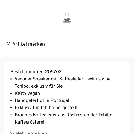
Artikel merken
Bestellnummer: 205702
Veganer Sneaker mit Kaffeeleder - exklusiv bei
Tchibo, exklusiv für Sie
100% vegan
Handgefertigt in Portugal
Exklusiv für Tchibo hergestellt
Braunes Kaffeeleder aus Röstresten der Tchibo
Kaffeerösterei
Weißes Traubenleder aus upgecycelten
Mehr anzeigen