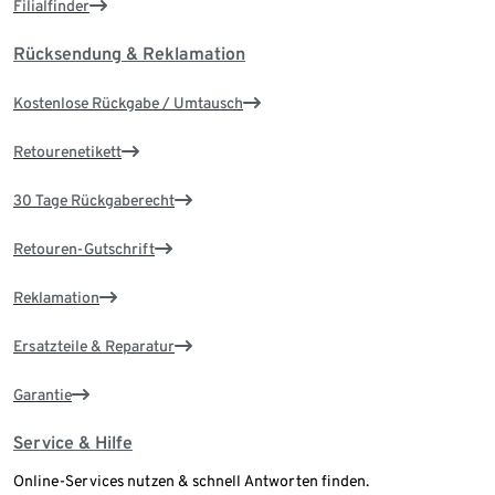
Filialfinder
Rücksendung & Reklamation
Kostenlose Rückgabe / Umtausch
Retourenetikett
30 Tage Rückgaberecht
Retouren-Gutschrift
Reklamation
Ersatzteile & Reparatur
Garantie
Service & Hilfe
Online-Services nutzen & schnell Antworten finden.