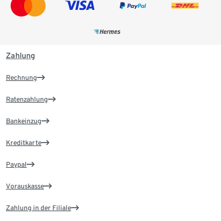
Zahlung
Rechnung
Ratenzahlung
Bankeinzug
Kreditkarte
Paypal
Vorauskasse
Zahlung in der Filiale