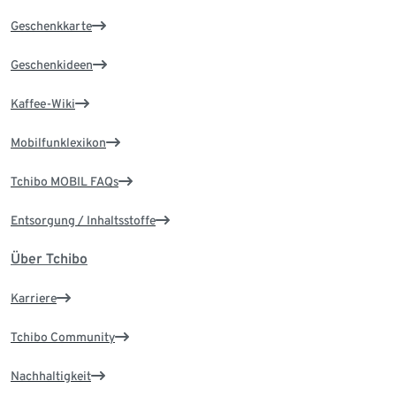
Geschenkkarte
Geschenkideen
Kaffee-Wiki
Mobilfunklexikon
Tchibo MOBIL FAQs
Entsorgung / Inhaltsstoffe
Über Tchibo
Karriere
Tchibo Community
Nachhaltigkeit