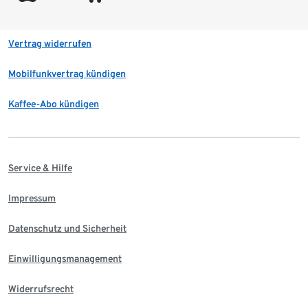
Vertrag widerrufen
Mobilfunkvertrag kündigen
Kaffee-Abo kündigen
Service & Hilfe
Impressum
Datenschutz und Sicherheit
Einwilligungsmanagement
Widerrufsrecht