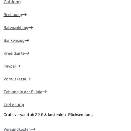
Zahlung
Rechnung
Ratenzahlung
Bankeinzug
Kreditkarte
Paypal
Vorauskasse
Zahlung in der Filiale
Lieferung
Gratisversand ab 29 € & kostenlose Rücksendung.
Versandkosten