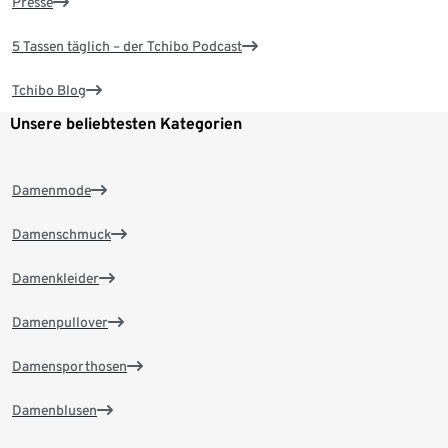
Presse
5 Tassen täglich – der Tchibo Podcast
Tchibo Blog
Unsere beliebtesten Kategorien
Damenmode
Damenschmuck
Damenkleider
Damenpullover
Damensporthosen
Damenblusen