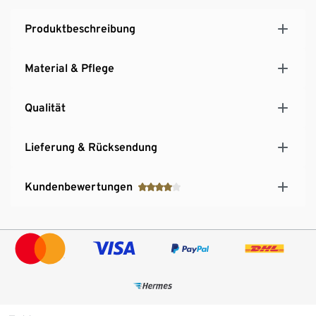
Produktbeschreibung
Material & Pflege
Qualität
Lieferung & Rücksendung
Kundenbewertungen