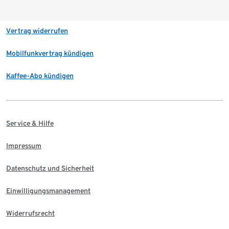
Vertrag widerrufen
Mobilfunkvertrag kündigen
Kaffee-Abo kündigen
Service & Hilfe
Impressum
Datenschutz und Sicherheit
Einwilligungsmanagement
Widerrufsrecht