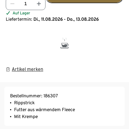
Auf Lager
Liefertermin:
Di., 11.08.2026 - Do., 13.08.2026
Artikel merken
Bestellnummer: 186307
Rippstrick
Futter aus wärmendem Fleece
Mit Krempe