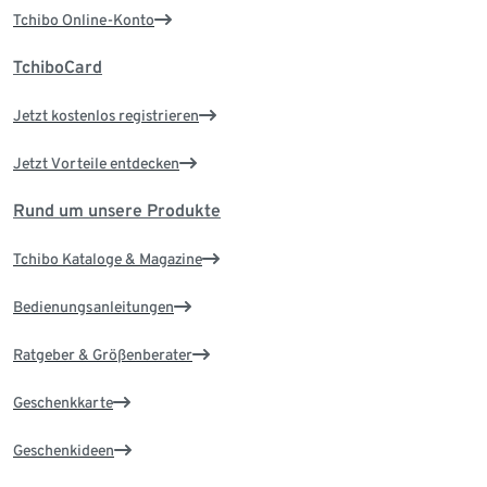
Tchibo Online-Konto
TchiboCard
Jetzt kostenlos registrieren
Jetzt Vorteile entdecken
Rund um unsere Produkte
Tchibo Kataloge & Magazine
Bedienungsanleitungen
Ratgeber & Größenberater
Geschenkkarte
Geschenkideen