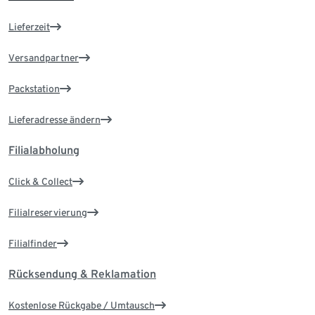
Lieferzeit
Versandpartner
Packstation
Lieferadresse ändern
Filialabholung
Click & Collect
Filialreservierung
Filialfinder
Rücksendung & Reklamation
Kostenlose Rückgabe / Umtausch