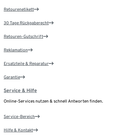
Retourenetikett
30 Tage Rückgaberecht
Retouren-Gutschrift
Reklamation
Ersatzteile & Reparatur
Garantie
Service & Hilfe
Online-Services nutzen & schnell Antworten finden.
Service-Bereich
Hilfe & Kontakt