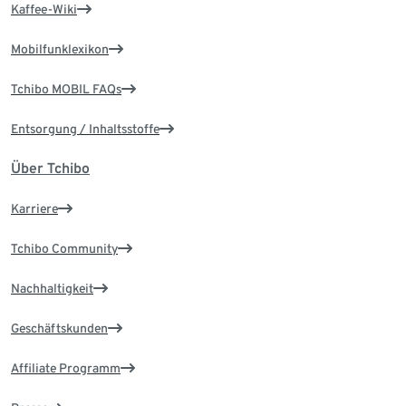
Kaffee-Wiki
Mobilfunklexikon
Tchibo MOBIL FAQs
Entsorgung / Inhaltsstoffe
Über Tchibo
Karriere
Tchibo Community
Nachhaltigkeit
Geschäftskunden
Affiliate Programm