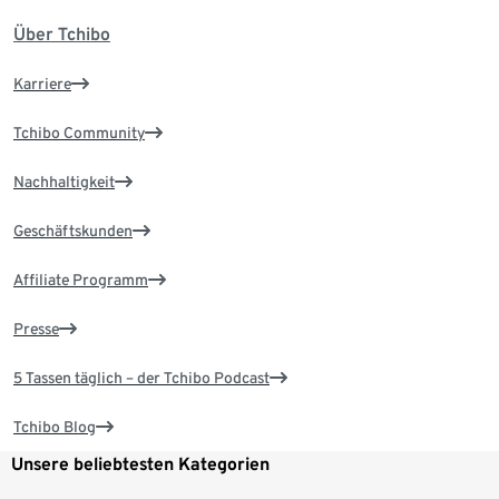
Über Tchibo
Karriere
Tchibo Community
Nachhaltigkeit
Geschäftskunden
Affiliate Programm
Presse
5 Tassen täglich – der Tchibo Podcast
Tchibo Blog
Unsere beliebtesten Kategorien