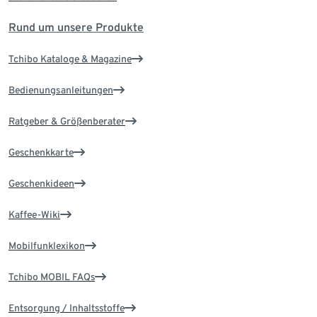
Rund um unsere Produkte
Tchibo Kataloge & Magazine
Bedienungsanleitungen
Ratgeber & Größenberater
Geschenkkarte
Geschenkideen
Kaffee-Wiki
Mobilfunklexikon
Tchibo MOBIL FAQs
Entsorgung / Inhaltsstoffe