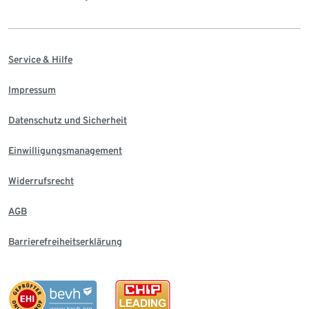
Service & Hilfe
Impressum
Datenschutz und Sicherheit
Einwilligungsmanagement
Widerrufsrecht
AGB
Barrierefreiheitserklärung