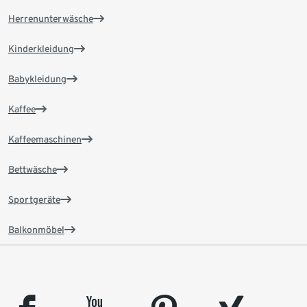
Herrenunterwäsche
Kinderkleidung
Babykleidung
Kaffee
Kaffeemaschinen
Bettwäsche
Sportgeräte
Balkonmöbel