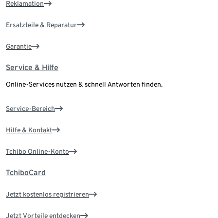
Reklamation
Ersatzteile & Reparatur
Garantie
Service & Hilfe
Online-Services nutzen & schnell Antworten finden.
Service-Bereich
Hilfe & Kontakt
Tchibo Online-Konto
TchiboCard
Jetzt kostenlos registrieren
Jetzt Vorteile entdecken