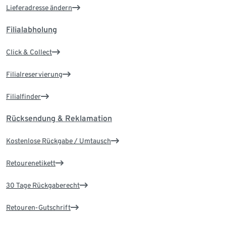
Lieferadresse ändern
Filialabholung
Click & Collect
Filialreservierung
Filialfinder
Rücksendung & Reklamation
Kostenlose Rückgabe / Umtausch
Retourenetikett
30 Tage Rückgaberecht
Retouren-Gutschrift