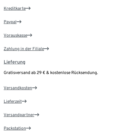
Kreditkarte
Paypal
Vorauskasse
Zahlung in der Filiale
Lieferung
Gratisversand ab 29 € & kostenlose Rücksendung.
Versandkosten
Lieferzeit
Versandpartner
Packstation