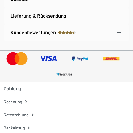
Lieferung & Rücksendung
Kundenbewertungen
Zahlung
Rechnung
Ratenzahlung
Bankeinzug