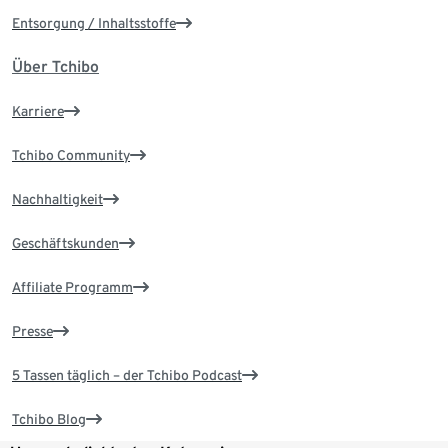
Entsorgung / Inhaltsstoffe
Über Tchibo
Karriere
Tchibo Community
Nachhaltigkeit
Geschäftskunden
Affiliate Programm
Presse
5 Tassen täglich – der Tchibo Podcast
Tchibo Blog