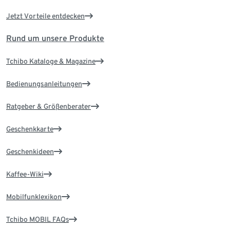
Jetzt Vorteile entdecken
Rund um unsere Produkte
Tchibo Kataloge & Magazine
Bedienungsanleitungen
Ratgeber & Größenberater
Geschenkkarte
Geschenkideen
Kaffee-Wiki
Mobilfunklexikon
Tchibo MOBIL FAQs