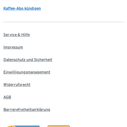
Kaffee-Abo kündigen
Service & Hilfe
Impressum
Datenschutz und Sicherheit
Einwilligungsmanagement
Widerrufsrecht
AGB
Barrierefreiheitserklärung