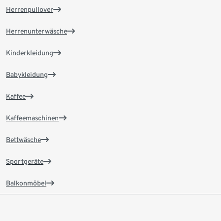
Herrenpullover
Herrenunterwäsche
Kinderkleidung
Babykleidung
Kaffee
Kaffeemaschinen
Bettwäsche
Sportgeräte
Balkonmöbel