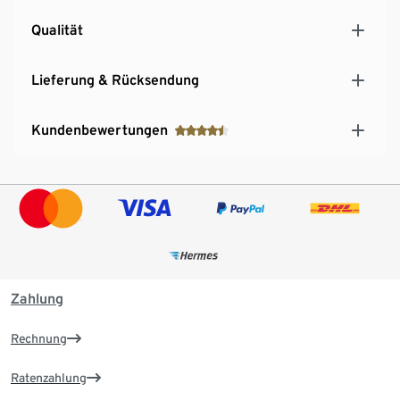
Qualität
Lieferung & Rücksendung
Kundenbewertungen
Zahlung
Rechnung
Ratenzahlung