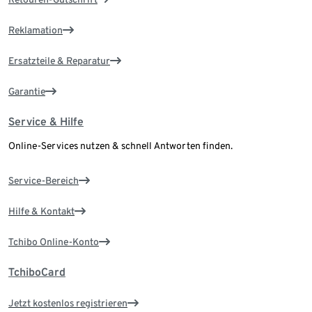
Reklamation
Ersatzteile & Reparatur
Garantie
Service & Hilfe
Online-Services nutzen & schnell Antworten finden.
Service-Bereich
Hilfe & Kontakt
Tchibo Online-Konto
TchiboCard
Jetzt kostenlos registrieren