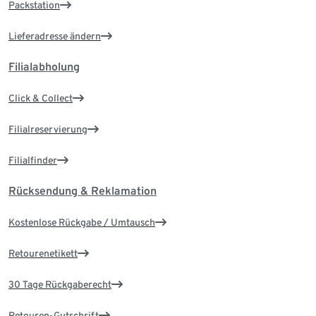
Packstation
Lieferadresse ändern
Filialabholung
Click & Collect
Filialreservierung
Filialfinder
Rücksendung & Reklamation
Kostenlose Rückgabe / Umtausch
Retourenetikett
30 Tage Rückgaberecht
Retouren-Gutschrift