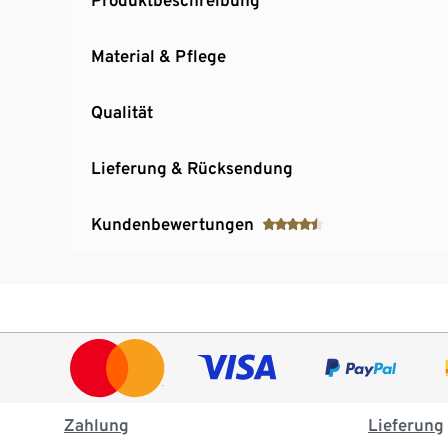
Material & Pflege
Qualität
Lieferung & Rücksendung
Kundenbewertungen
Zahlung
Lieferung