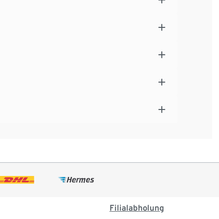
Filialabholung