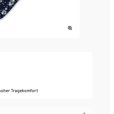
, hoher Tragekomfort