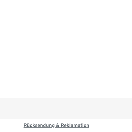
Rücksendung & Reklamation