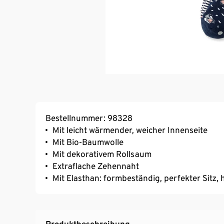
Bestellnummer: 98328
Mit leicht wärmender, weicher Innenseite
Mit Bio-Baumwolle
Mit dekorativem Rollsaum
Extraflache Zehennaht
Mit Elasthan: formbeständig, perfekter Sitz
Produktbeschreibung