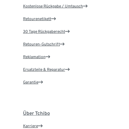
Kostenlose Rückgabe / Umtausch
Retourenetikett
30 Tage Rückgaberecht
Retouren-Gutschrift
Reklamation
Ersatzteile & Reparatur
Garantie
Über Tchibo
Karriere