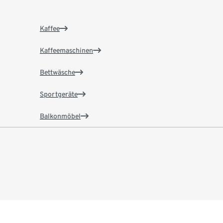
Kaffee
Kaffeemaschinen
Bettwäsche
Sportgeräte
Balkonmöbel