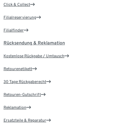
Click & Collect
Filialreservierung
Filialfinder
Rücksendung & Reklamation
Kostenlose Rückgabe / Umtausch
Retourenetikett
30 Tage Rückgaberecht
Retouren-Gutschrift
Reklamation
Ersatzteile & Reparatur