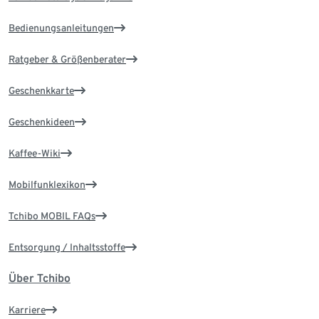
Bedienungsanleitungen
Ratgeber & Größenberater
Geschenkkarte
Geschenkideen
Kaffee-Wiki
Mobilfunklexikon
Tchibo MOBIL FAQs
Entsorgung / Inhaltsstoffe
Über Tchibo
Karriere