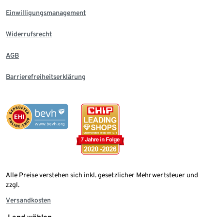
Einwilligungsmanagement
Widerrufsrecht
AGB
Barrierefreiheitserklärung
Alle Preise verstehen sich inkl. gesetzlicher Mehrwertsteuer und
zzgl.
Versandkosten