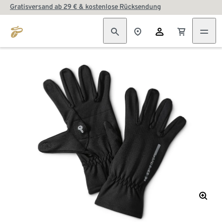
Gratisversand ab 29 € & kostenlose Rücksendung