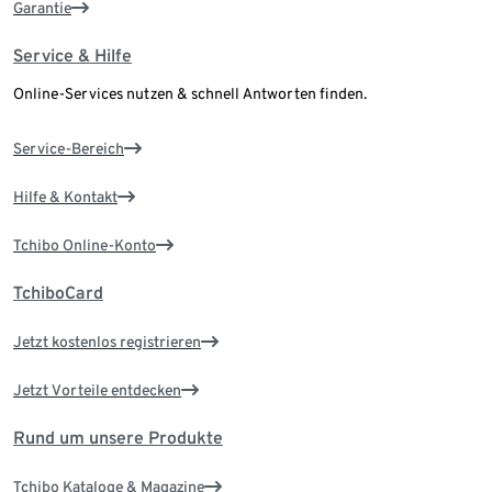
Garantie
Service & Hilfe
Online-Services nutzen & schnell Antworten finden.
Service-Bereich
Hilfe & Kontakt
Tchibo Online-Konto
TchiboCard
Jetzt kostenlos registrieren
Jetzt Vorteile entdecken
Rund um unsere Produkte
Tchibo Kataloge & Magazine