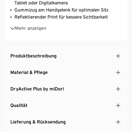
Tablet oder Digitalkamera
Gummizug am Handgelenk für optimalen Sitz
Reflektierender Print für bessere Sichtbarkeit
Sporthandschuhe für Damen und Herren
Mehr anzeigen
Produktbeschreibung
Material & Pflege
DryActive Plus by miDori
Qualität
Lieferung & Rücksendung