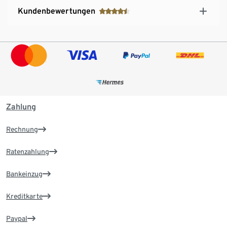
Kundenbewertungen
Zahlung
Rechnung
Ratenzahlung
Bankeinzug
Kreditkarte
Paypal