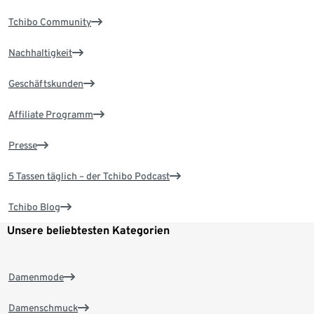
Tchibo Community
Nachhaltigkeit
Geschäftskunden
Affiliate Programm
Presse
5 Tassen täglich – der Tchibo Podcast
Tchibo Blog
Unsere beliebtesten Kategorien
Damenmode
Damenschmuck