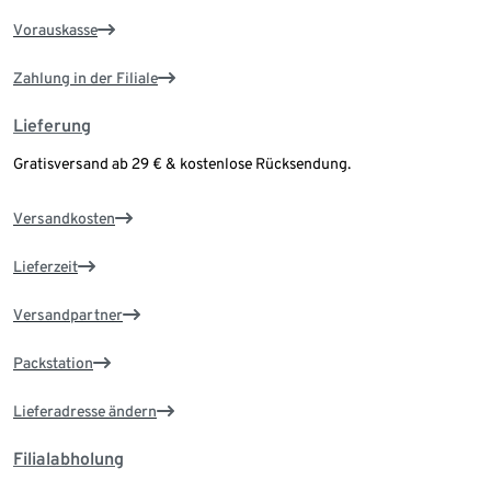
Vorauskasse
Zahlung in der Filiale
Lieferung
Gratisversand ab 29 € & kostenlose Rücksendung.
Versandkosten
Lieferzeit
Versandpartner
Packstation
Lieferadresse ändern
Filialabholung