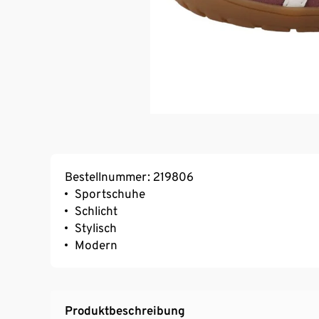
Bestellnummer: 219806
Sportschuhe
Schlicht
Stylisch
Modern
Produktbeschreibung