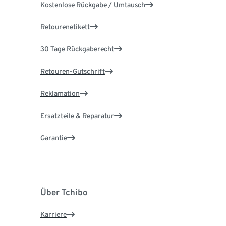
Kostenlose Rückgabe / Umtausch
Retourenetikett
30 Tage Rückgaberecht
Retouren-Gutschrift
Reklamation
Ersatzteile & Reparatur
Garantie
Über Tchibo
Karriere