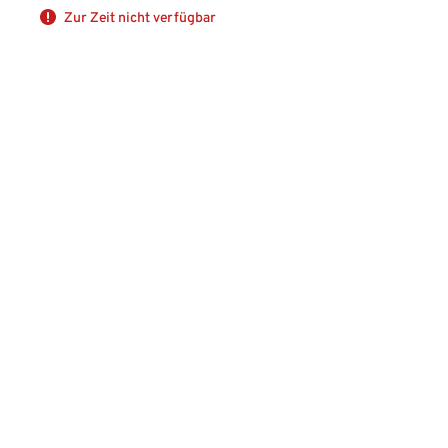
Zur Zeit nicht verfügbar