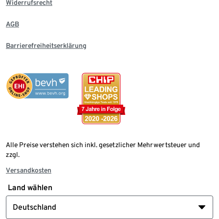
Widerrufsrecht
AGB
Barrierefreiheitserklärung
Alle Preise verstehen sich inkl. gesetzlicher Mehrwertsteuer und
zzgl.
Versandkosten
Land wählen
Deutschland