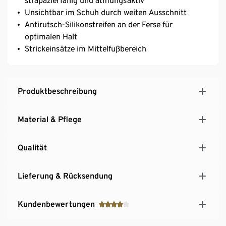
strapazierfähig und atmungsaktiv
Unsichtbar im Schuh durch weiten Ausschnitt
Antirutsch-Silikonstreifen an der Ferse für
optimalen Halt
Strickeinsätze im Mittelfußbereich
Produktbeschreibung
Material & Pflege
Qualität
Lieferung & Rücksendung
Kundenbewertungen