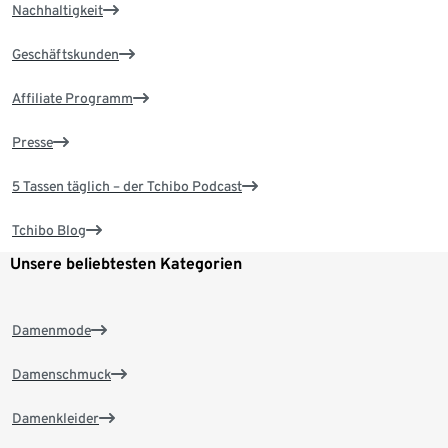
Nachhaltigkeit
Geschäftskunden
Affiliate Programm
Presse
5 Tassen täglich – der Tchibo Podcast
Tchibo Blog
Unsere beliebtesten Kategorien
Damenmode
Damenschmuck
Damenkleider