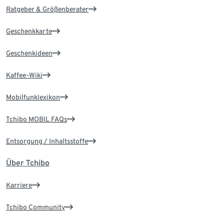
Ratgeber & Größenberater
Geschenkkarte
Geschenkideen
Kaffee-Wiki
Mobilfunklexikon
Tchibo MOBIL FAQs
Entsorgung / Inhaltsstoffe
Über Tchibo
Karriere
Tchibo Community