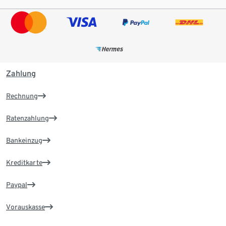
Zahlung
Rechnung
Ratenzahlung
Bankeinzug
Kreditkarte
Paypal
Vorauskasse