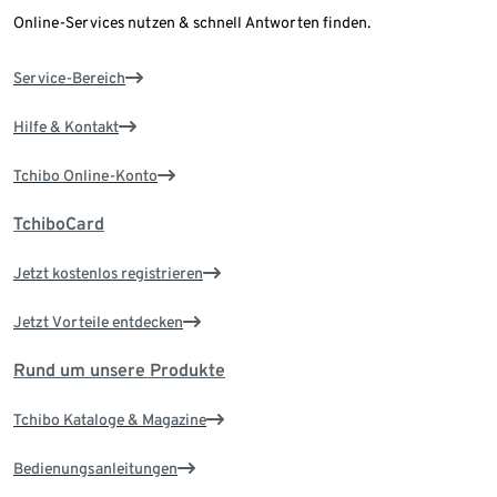
Online-Services nutzen & schnell Antworten finden.
Service-Bereich
Hilfe & Kontakt
Tchibo Online-Konto
TchiboCard
Jetzt kostenlos registrieren
Jetzt Vorteile entdecken
Rund um unsere Produkte
Tchibo Kataloge & Magazine
Bedienungsanleitungen