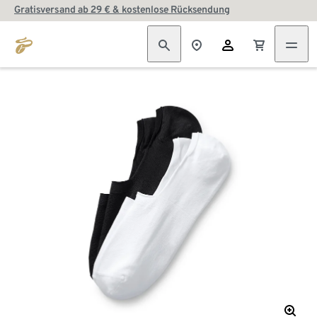
Gratisversand ab 29 € & kostenlose Rücksendung