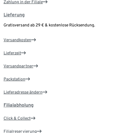
Zahlung in der Filiale
Lieferung
Gratisversand ab 29 € & kostenlose Rücksendung.
Versandkosten
Lieferzeit
Versandpartner
Packstation
Lieferadresse ändern
Filialabholung
Click & Collect
Filialreservierung