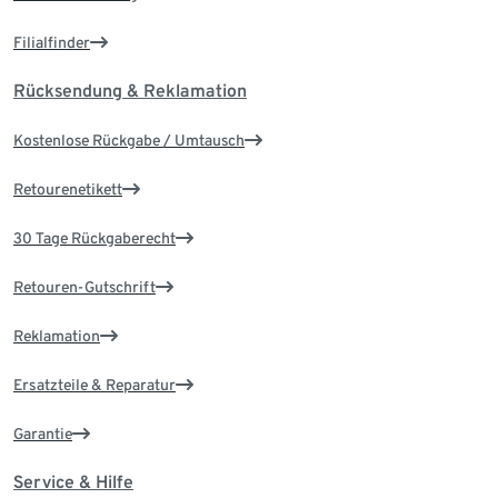
Filialfinder
Rücksendung & Reklamation
Kostenlose Rückgabe / Umtausch
Retourenetikett
30 Tage Rückgaberecht
Retouren-Gutschrift
Reklamation
Ersatzteile & Reparatur
Garantie
Service & Hilfe